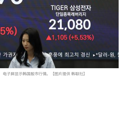
，电子屏显示韩国股市行情。【图片提供 韩联社】