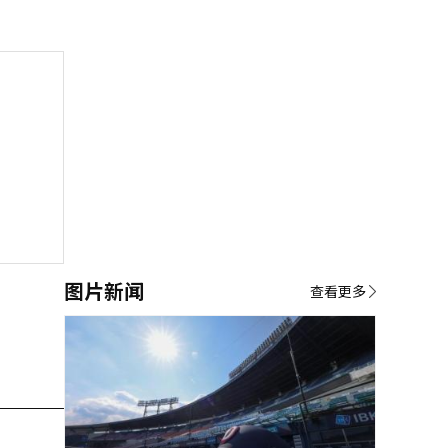
图片新闻
查看更多