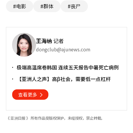
#电影
#群体
#丧尸
王海纳
记者
dongclub@ajunews.com
极端高温席卷韩国 连续五天报告中暑死亡病例
【亚洲人之声】高β社会，需要低一点杠杆
查看更多
《 亚洲日报 》 所有作品受版权保护，未经授权，禁止转载。