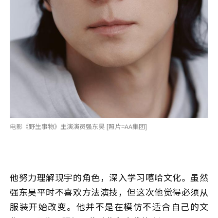
电影《野生事物》主演演员强东昊 [照片=AA集团]
他努力理解现宇的角色，深入学习嘻哈文化。虽然
强东昊平时不喜欢方法演技，但这次他觉得必须从
服装开始改变。他并不是在模仿不适合自己的文