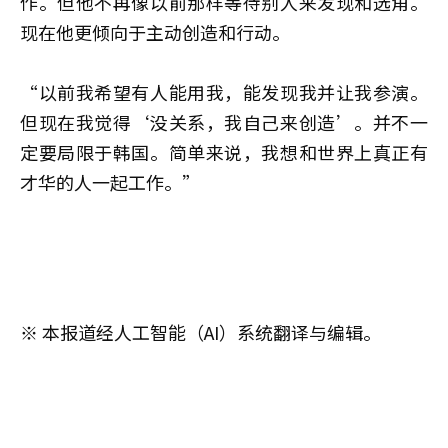
作。但他不再像以前那样等待别人来发现和选角。
现在他更倾向于主动创造和行动。
“以前我希望有人能用我，能发现我并让我参演。
但现在我觉得‘没关系，我自己来创造’。并不一
定要局限于韩国。简单来说，我想和世界上真正有
才华的人一起工作。”
※ 本报道经人工智能（AI）系统翻译与编辑。