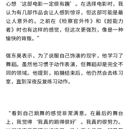
心想‘这部电影一定很有趣’。在选择电影时，我
认为有几部作品会让人感到惊讶，但这部可能是最
让人意外的。之前在《检察官外传》和《超能力
者》时也有这样的感觉，但这次更强烈，像是一种
愉快的背叛。”
强东昊表示，为了说服自己饰演的现宇，他学习了
舞蹈。虽然他习惯于动作表演，但舞蹈却是完全不
同的领域。他提到，拍摄结束后，他仍然会去练习
室，直到深夜反复练习动作。
“看到自己跳舞的感觉非常满意。在最后的舞台
上，我觉得‘我真的跳得很好’。我真的很努力。