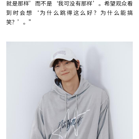
就是那样’而不是‘我可没有那样’。希望观众看
到时会想‘为什么跳得这么好？为什么能搞
笑？’。”