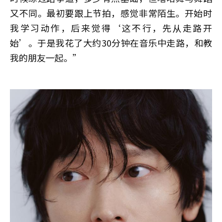
又不同。最初要跟上节拍，感觉非常陌生。开始时
我学习动作，后来觉得‘这不行，先从走路开
始’。于是我花了大约30分钟在音乐中走路，和教
我的朋友一起。”