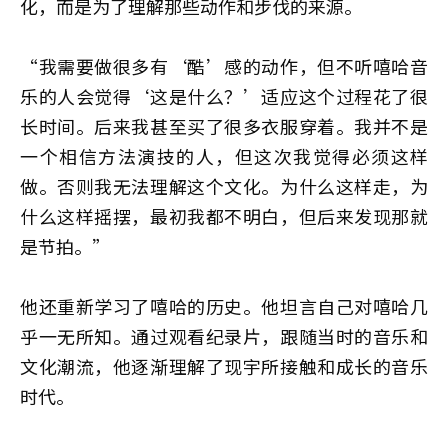
化，而是为了理解那些动作和步伐的来源。
“我需要做很多有‘酷’感的动作，但不听嘻哈音
乐的人会觉得‘这是什么？’适应这个过程花了很
长时间。后来我甚至买了很多衣服穿着。我并不是
一个相信方法演技的人，但这次我觉得必须这样
做。否则我无法理解这个文化。为什么这样走，为
什么这样摇摆，最初我都不明白，但后来发现那就
是节拍。”
他还重新学习了嘻哈的历史。他坦言自己对嘻哈几
乎一无所知。通过观看纪录片，跟随当时的音乐和
文化潮流，他逐渐理解了现宇所接触和成长的音乐
时代。