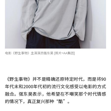
电影《野生事物》主演演员强东昊 [照片=AA集团]
《野生事物》并不是精确还原特定时代，而是将90
年代末和2000年代初的流行文化感受以电影的方式
融合。强东昊表示，他希望在不嘲笑那个时代情感
的情况下，真正复兴那种“酷”。