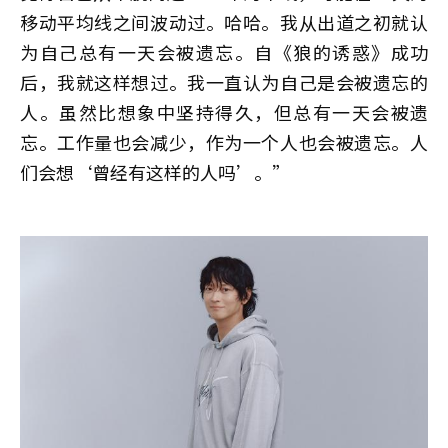
移动平均线之间波动过。哈哈。我从出道之初就认
为自己总有一天会被遗忘。自《狼的诱惑》成功
后，我就这样想过。我一直认为自己是会被遗忘的
人。虽然比想象中坚持得久，但总有一天会被遗
忘。工作量也会减少，作为一个人也会被遗忘。人
们会想‘曾经有这样的人吗’。”