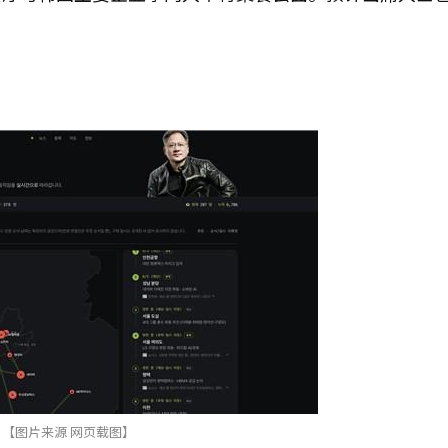
。
【图片来源 网页载图】