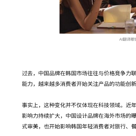
AI翻译眼镜
过去，中国品牌在韩国市场往往与价格竞争力
能力，越来越多消费者开始关注产品的功能创
事实上，这种变化并不仅体现在科技领域。近年
影响力持续扩大，中国设计品牌在海外市场的
式审美，也开始影响韩国年轻消费者对旅行、