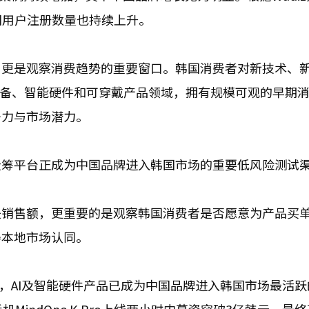
国用户注册数量也持续上升。
，更是观察消费趋势的重要窗口。韩国消费者对新技术、
设备、智能硬件和可穿戴产品领域，拥有规模可观的早期
争力与市场潜力。
众筹平台正成为中国品牌进入韩国市场的重要低风险测试
是销售额，更重要的是观察韩国消费者是否愿意为产品买
得本地市场认同。
看，AI及智能硬件产品已成为中国品牌进入韩国市场最活