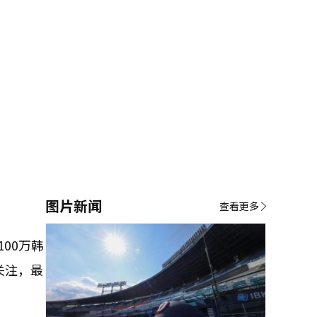
图片新闻
查看更多
100万韩
关注，最