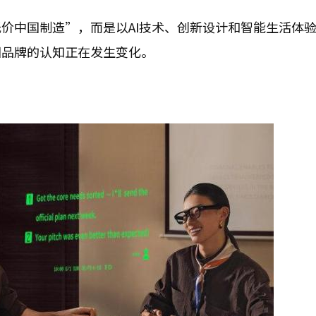
价中国制造”，而是以AI技术、创新设计和智能生活体
国品牌的认知正在发生变化。