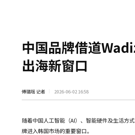
中国品牌借道Wad
出海新窗口
傅璐瑶 记者
2026-06-02 16:58
随着中国人工智能（AI）、智能硬件及生活方式
牌进入韩国市场的重要窗口。