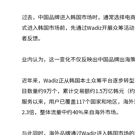
过去，中国品牌进入韩国市场时，通常选择电
式进入韩国市场前，先通过Wadiz开展众筹
者反馈。
业内认为，这一变化不仅反映出中国品牌出海
近年来，Wadiz正从韩国本土众筹平台逐步
目数量约9万个，累计交易额约1.5万亿韩元（约合
服务以来，用户已覆盖117个国家和地区，海外
2.3倍，整体流量中约40%来自海外市场。
与此同时，海外品牌通过Wadiz进入韩国市场