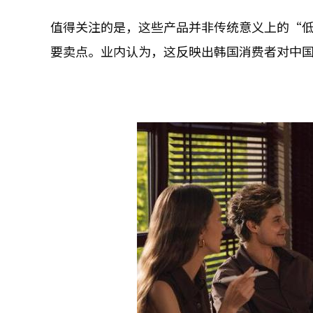
值得关注的是，这些产品并非传统意义上的“低
要卖点。业内认为，这反映出韩国消费者对中