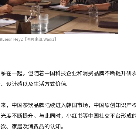
Leion Hey2【图片来源 Wadiz】
联系在一起。但随着中国科技企业和消费品牌不断提升研
新、设计感以及生活方式价值。
来，中国茶饮品牌陆续进入韩国市场，中国原创知识产权
曝光度不断提升。与此同时，小红书等中国社交平台形成
餐饮、家居及消费品的认知。