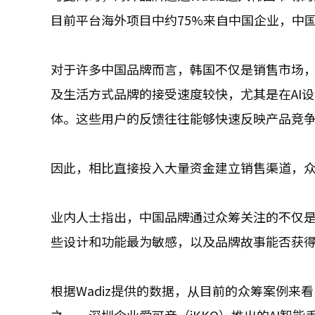
目前平台海外项目中约75%来自中国企业，中
对于许多中国品牌而言，韩国不仅是销售市场
及生活方式品牌的接受速度较快，尤其是在AI
体。这些用户的反馈往往能够快速反映产品竞
因此，相比直接投入大量资金建立销售渠道，
业内人士指出，中国品牌通过众筹关注的不仅
些设计和功能最为敏感，以及品牌故事能否获
根据Wadiz提供的数据，从目前的众筹案例来