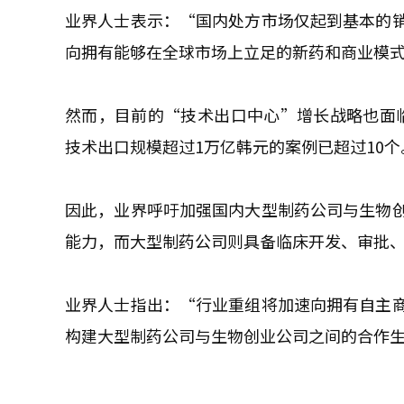
业界人士表示：“国内处方市场仅起到基本的
向拥有能够在全球市场上立足的新药和商业模
然而，目前的“技术出口中心”增长战略也面临局
技术出口规模超过1万亿韩元的案例已超过10
因此，业界呼吁加强国内大型制药公司与生物
能力，而大型制药公司则具备临床开发、审批
业界人士指出：“行业重组将加速向拥有自主
构建大型制药公司与生物创业公司之间的合作