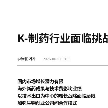
K-制药行业面临
李涍柾 기자
2026-06-03 19:03
国内市场增长潜力有限
海外新药成果与技术费影响业绩
以技术出口为中心的增长战略面临局限
加强生物创业公司间合作模式