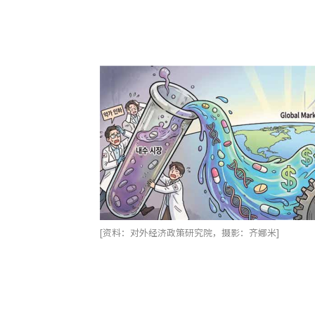
[资料：对外经济政策研究院，摄影：齐娜米]