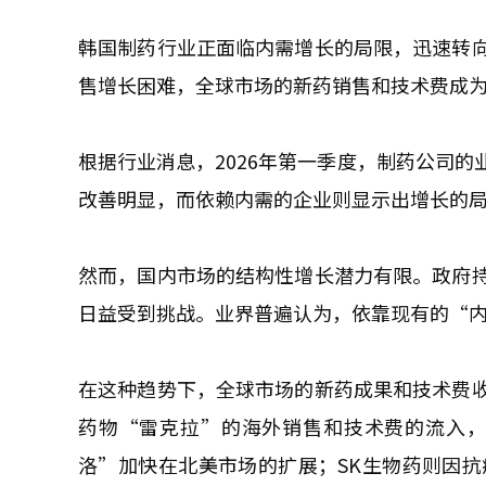
韩国制药行业正面临内需增长的局限，迅速转
售增长困难，全球市场的新药销售和技术费成
根据行业消息，2026年第一季度，制药公司
改善明显，而依赖内需的企业则显示出增长的
然而，国内市场的结构性增长潜力有限。政府
日益受到挑战。业界普遍认为，依靠现有的“
在这种趋势下，全球市场的新药成果和技术费
药物“雷克拉”的海外销售和技术费的流入，
洛”加快在北美市场的扩展；SK生物药则因