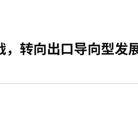
挑战，转向出口导向型发