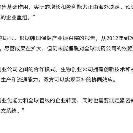
销售基础作用，实际的增长和盈利能力正由海外决定。预
式的企业重组。”
限。根据韩国保健产业振兴院的报告，从2012年到20
个。尽管成果在扩大，但仍未能摆脱对全球制药公司的依赖
创业公司之间的合作模式。生物创业公司拥有创新技术和
、生产和流通能力，双方可以实现互补的协同效应。
商业化能力和全球管线的企业转变，同时也需要制定紧密
生态系统。”