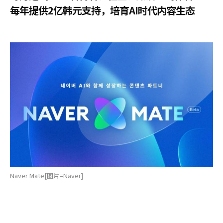
每年提供2亿韩元支持，培育AI时代内容生态
Naver Mate[图片=Naver]