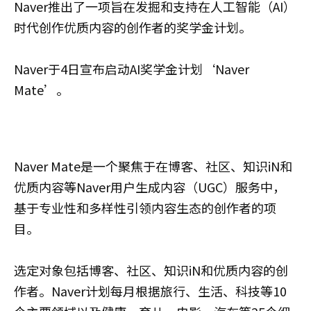
Naver推出了一项旨在发掘和支持在人工智能（AI）
时代创作优质内容的创作者的奖学金计划。
Naver于4日宣布启动AI奖学金计划‘Naver
Mate’。
Naver Mate是一个聚焦于在博客、社区、知识iN和
优质内容等Naver用户生成内容（UGC）服务中，
基于专业性和多样性引领内容生态的创作者的项
目。
选定对象包括博客、社区、知识iN和优质内容的创
作者。Naver计划每月根据旅行、生活、科技等10