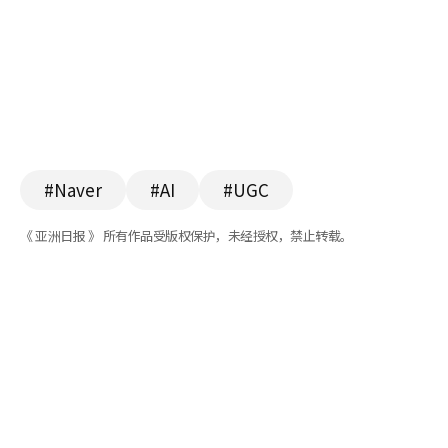
#Naver
#AI
#UGC
《 亚洲日报 》 所有作品受版权保护，未经授权，禁止转载。