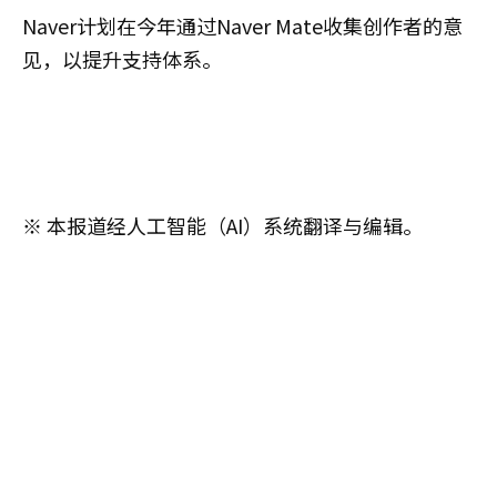
Naver计划在今年通过Naver Mate收集创作者的意
见，以提升支持体系。
※ 本报道经人工智能（AI）系统翻译与编辑。