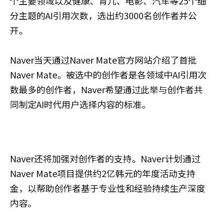
个主要领域以及健康、育儿、电影、汽车等25个细
分主题的AI引用次数，选出约3000名创作者并公
开。
Naver当天通过Naver Mate官方网站介绍了首批
Naver Mate。被选中的创作者是各领域中AI引用次
数最多的创作者，Naver希望通过此举与创作者共
同制定AI时代用户选择内容的标准。
Naver还将加强对创作者的支持。Naver计划通过
Naver Mate项目提供约2亿韩元的年度活动支持
金，以帮助创作者基于专业性和经验持续生产深度
内容。