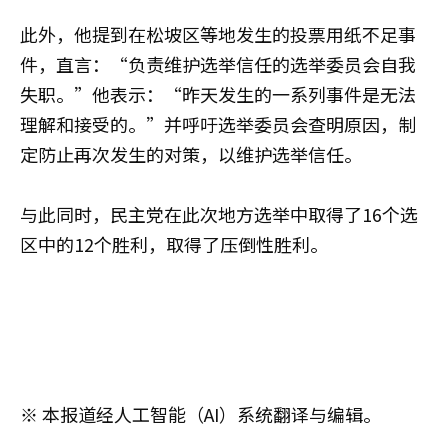
此外，他提到在松坡区等地发生的投票用纸不足事
件，直言：“负责维护选举信任的选举委员会自我
失职。”他表示：“昨天发生的一系列事件是无法
理解和接受的。”并呼吁选举委员会查明原因，制
定防止再次发生的对策，以维护选举信任。
与此同时，民主党在此次地方选举中取得了16个选
区中的12个胜利，取得了压倒性胜利。
※ 本报道经人工智能（AI）系统翻译与编辑。