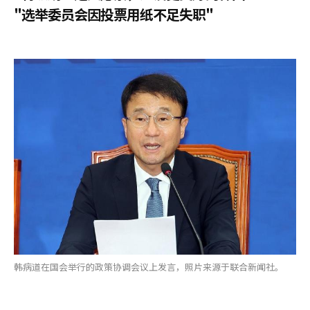
"选举委员会因投票用纸不足失职"
韩病道在国会举行的政策协调会议上发言，照片来源于联合新闻社。