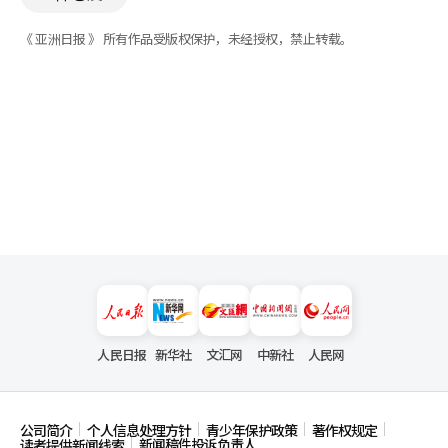
《 亚洲日报 》 所有作品受版权保护，未经授权，禁止转载。
人民日报
新华社
文汇网
中新社
人民网
公司简介
个人信息处理方针
青少年保护政策
著作权规定
新闻稿件投诉负责人
读者提供新闻线索