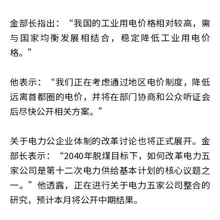
金部长指出：“我国的工业用电价格相对较高，需
与国家均衡发展相结合，稳定降低工业用电价
格。”
他表示：“我们正在考虑通过地区电价制度，降低
远离首都圈的电价，并将在部门协商和公众听证会
后尽快公开相关方案。”
关于电力公企业体制的改革讨论也将正式展开。金
部长表示：“2040年脱煤目标下，如何改革电力五
家公司是第十二次电力供给基本计划的核心议题之
一。”他透露，正在进行关于电力五家公司整合的
研究，预计本月将公开中期结果。