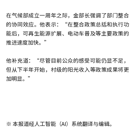
在气候部成立一周年之际，金部长强调了部门整合
的协同效应。他表示：“在整合政策总括和执行功
能后，可再生能源扩展、电动车普及等主要政策的
推进速度加快。”
他补充道：“尽管目前公众的感受可能仍显不足，
但从下半年开始，村级的阳光收入等政策成果将更
加明显。”
※ 本报道经人工智能（AI）系统翻译与编辑。