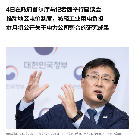
4日在政府首尔厅与记者团举行座谈会
推动地区电价制度，减轻工业用电负担
本月将公开关于电力公司整合的研究成果
金成焕气候能源环境部部长在4日于政府首尔厅与记者团举行座谈会。