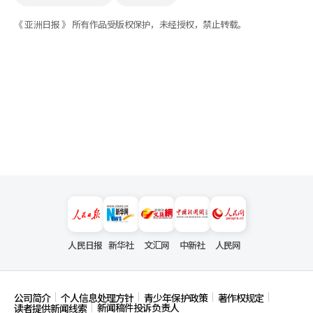
《 亚洲日报 》 所有作品受版权保护，未经授权，禁止转载。
人民日报
新华社
文汇网
中新社
人民网
公司简介
个人信息处理方针
青少年保护政策
著作权规定
新闻稿件投诉负责人
读者提供新闻线索