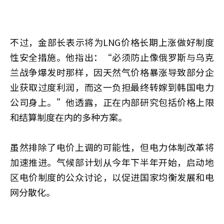
不过，金部长表示将为LNG价格长期上涨做好制度
性安全措施。他指出：“必须防止像俄罗斯与乌克
兰战争爆发时那样，因天然气价格暴涨导致部分企
业获取过度利润，而这一负担最终转嫁到韩国电力
公司身上。”他透露，正在内部研究包括价格上限
和结算制度在内的多种方案。
虽然排除了电价上调的可能性，但电力体制改革将
加速推进。气候部计划从今年下半年开始，启动地
区电价制度的公众讨论，以促进国家均衡发展和电
网分散化。