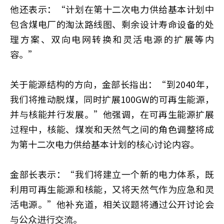
他还表示：“计划在第十二次电力供给基本计划中
包含煤电厂的淘汰路线图、剩余设计寿命设备的处
理方案、双向电网转换和灵活电源的扩展等内
容。”
关于能源结构的方向，金部长指出：“到2040年，
我们将推动脱煤，同时扩展100GW的可再生能源，
并与核能并行发展。”他强调，在可再生能源扩展
过程中，核能、煤炭和天然气之间的角色调整将成
为第十二次电力供给基本计划的核心讨论内容。
金部长表示：“我们将建立一个新的电力体系，既
利用可再生能源和核能，又将天然气作为应急和灵
活电源。”他补充道，相关议题将通过公开讨论会
与公众进行交流。