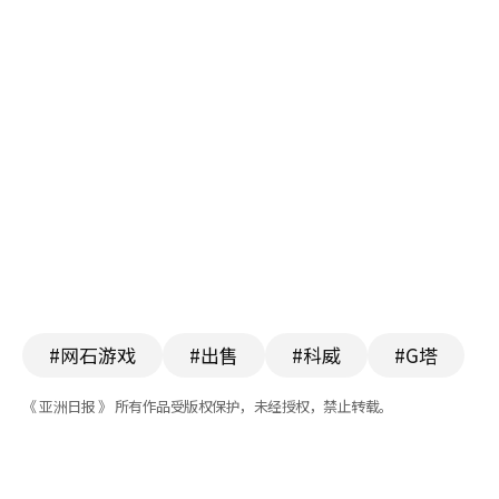
#网石游戏
#出售
#科威
#G塔
《 亚洲日报 》 所有作品受版权保护，未经授权，禁止转载。