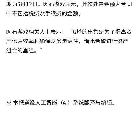
期为6月12日。网石游戏表示，此次处置金额为合同
中不包括税费及手续费的金额。
网石游戏相关人士表示：“G塔的出售是为了提高资
产运营效率和确保财务灵活性，借此希望进行资产
组合的重组。”
※ 本报道经人工智能（AI）系统翻译与编辑。