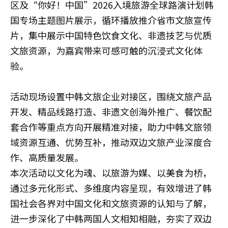
区及“你好！中国”2026入境旅游全球路演计划韩
国专场主题图片展示，循环播放推介省市文旅宣传
片，集中展示中国特色饮食文化、非遗技艺与优质
文旅资源，为嘉宾带来可感可触的沉浸式文化体
验。
活动现场设置中韩文旅企业对接区，围绕文旅产品
开发、精品线路打造、非遗文创海外推广、餐饮配
套合作等重点方向开展精准对接，助力中韩文旅领
域资源互通、优势互补，推动双边文旅产业深度合
作、高质量发展。
本次活动以文化为魂、以旅游为媒、以美食为桥，
通过多元化形式、多维度内容呈现，有效增进了韩
国社会各界对中国文化和文旅资源的认知与了解，
进一步深化了中韩两国人文相知相融，夯实了双边