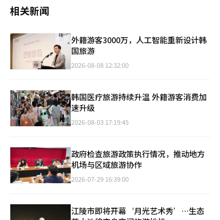
相关新闻
外籍游客3000万，人工智能重新设计韩
国旅游
2026-08-08 12:32:00
韩国医疗旅游持续升温 外籍游客消费加
速升级
2026-08-03 17:19:45
政府检查旅游政策执行情况，推动地方
机场与区域旅游协作
2026-07-29 16:39:00
江陵市即将开幕‘月光艺术秀’…生态