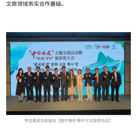
文旅领域务实合作基础。
参会嘉宾合影留念【图片提供 韩中文化旅游协会】