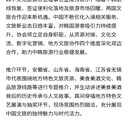
线恢复、签证便利化落地及旅游市场回暖，两国文
旅合作迎来新机遇。中国不断优化入境相关服务、
文旅新业态日趋丰富，对韩国游客吸引力持续提
升。协会将立足自身职能，从资源对接、文化交
流、数字化营销、地方文旅协作四个维度深化双边
合作，助力中韩旅游行业稳健发展。
推介环节，安徽省、山东省、海南省、江苏省无锡
市代表围绕地方特色文旅资源、美食美酒文化、精
品旅游线路等进行专题推介，并生动讲述美食美酒
背后的历史传承与人文故事。其间穿插地方特色文
艺展演与抽奖环节，现场氛围热烈融洽，充分展现
中国文旅的独特魅力与时代活力。