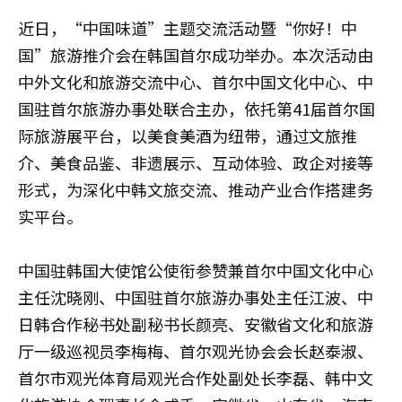
近日，“中国味道”主题交流活动暨“你好！中
国”旅游推介会在韩国首尔成功举办。本次活动由
中外文化和旅游交流中心、首尔中国文化中心、中
国驻首尔旅游办事处联合主办，依托第41届首尔国
际旅游展平台，以美食美酒为纽带，通过文旅推
介、美食品鉴、非遗展示、互动体验、政企对接等
形式，为深化中韩文旅交流、推动产业合作搭建务
实平台。
中国驻韩国大使馆公使衔参赞兼首尔中国文化中心
主任沈晓刚、中国驻首尔旅游办事处主任江波、中
日韩合作秘书处副秘书长颜亮、安徽省文化和旅游
厅一级巡视员李梅梅、首尔观光协会会长赵泰淑、
首尔市观光体育局观光合作处副处长李磊、韩中文