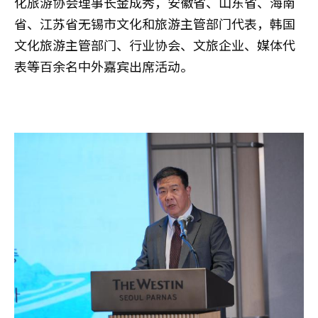
化旅游协会理事长金成秀，安徽省、山东省、海南
省、江苏省无锡市文化和旅游主管部门代表，韩国
文化旅游主管部门、行业协会、文旅企业、媒体代
表等百余名中外嘉宾出席活动。