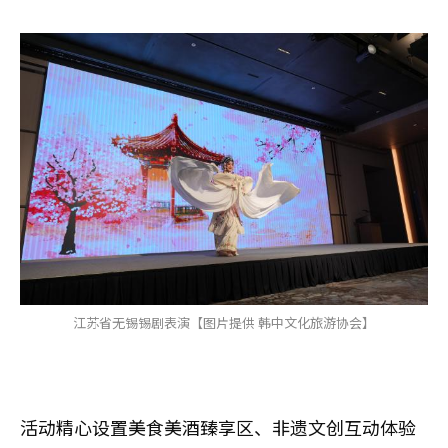
江苏省无锡锡剧表演【图片提供 韩中文化旅游协会】
活动精心设置美食美酒臻享区、非遗文创互动体验