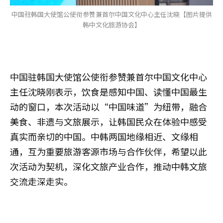
中国驻韩国大使馆公使衔参赞兼首尔中国文化中心主任沈晓【图片提供
韩中文化旅游协会】
中国驻韩国大使馆公使衔参赞兼首尔中国文化中心
主任沈晓刚表示，饮食是感知中国、读懂中国最生
动的窗口，本次活动以“中国味道”为纽带，融合
美食、非遗与文旅展示，让韩国民众在体验中感受
真实而亲切的中国。中韩两国地缘相近、文缘相
通，互为重要旅游客源市场与合作伙伴，希望以此
次活动为契机，深化文旅产业合作，推动中韩文旅
交流走深走实。