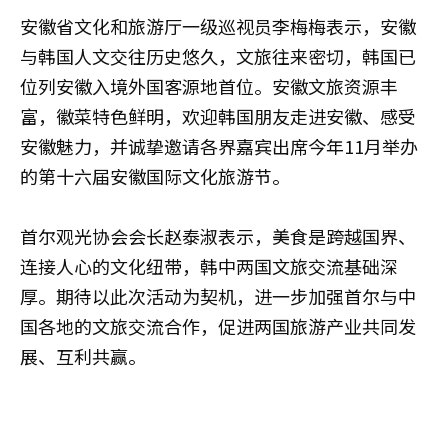
安徽省文化和旅游厅一级巡视员李梅梅表示，安徽
与韩国人文交往历史悠久，文旅往来密切，韩国已
位列安徽入境外国客源地首位。安徽文旅资源丰
富，徽菜特色鲜明，欢迎韩国朋友走进安徽、感受
安徽魅力，并诚挚邀请各界嘉宾出席今年11月举办
的第十六届安徽国际文化旅游节。
首尔观光协会会长赵泰淑表示，美食是跨越国界、
连接人心的文化纽带，韩中两国文旅交流基础深
厚。期待以此次活动为契机，进一步加强首尔与中
国各地的文旅交流合作，促进两国旅游产业共同发
展、互利共赢。