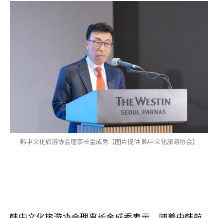
韩中文化旅游协会理事长金成秀【图片提供 韩中文化旅游协会】
韩中文化旅游协会理事长金成秀表示，随着中韩航