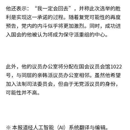
他还表示：“我一定会回去”，并称此次选举的胜
利是实现这一承诺的过程。随着复党可能性的再度
预告，党内的内斗似乎将更加激烈。同时，成功进
入国会的他被认为将成为保守派重组的中心。
此外，他的议员办公室将分配在国会议员会馆1022
号，与同层的亲韩派议员办公室相邻。虽然他希望
加入法制司法委员会，但由于无党派议员的身份，
可能性并不高。
※ 本报道经人工智能（AI）系统翻译与编辑。