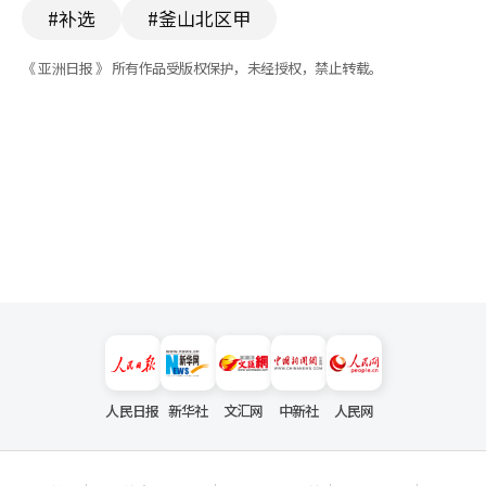
#补选
#釜山北区甲
《 亚洲日报 》 所有作品受版权保护，未经授权，禁止转载。
人民日报
新华社
文汇网
中新社
人民网