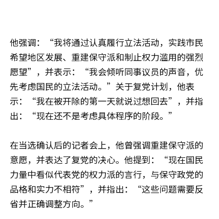
他强调：“我将通过认真履行立法活动，实践市民
希望地区发展、重建保守派和制止权力滥用的强烈
愿望”，并表示：“我会倾听同事议员的声音，优
先考虑国民的立法活动。”关于复党计划，他表
示：“我在被开除的第一天就说过想回去”，并指
出：“现在还不是考虑具体程序的阶段。”
在当选确认后的记者会上，他曾强调重建保守派的
意愿，并表达了复党的决心。他提到：“现在国民
力量中看似代表党的权力派的言行，与保守政党的
品格和实力不相符”，并指出：“这些问题需要反
省并正确调整方向。”