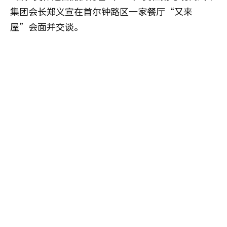
集团会长郑义宣在首尔钟路区一家餐厅“又来
屋”会面并交谈。