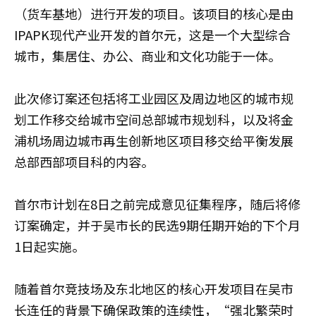
（货车基地）进行开发的项目。该项目的核心是由
IPAPK现代产业开发的首尔元，这是一个大型综合
城市，集居住、办公、商业和文化功能于一体。
此次修订案还包括将工业园区及周边地区的城市规
划工作移交给城市空间总部城市规划科，以及将金
浦机场周边城市再生创新地区项目移交给平衡发展
总部西部项目科的内容。
首尔市计划在8日之前完成意见征集程序，随后将修
订案确定，并于吴市长的民选9期任期开始的下个月
1日起实施。
随着首尔竞技场及东北地区的核心开发项目在吴市
长连任的背景下确保政策的连续性，“强北繁荣时