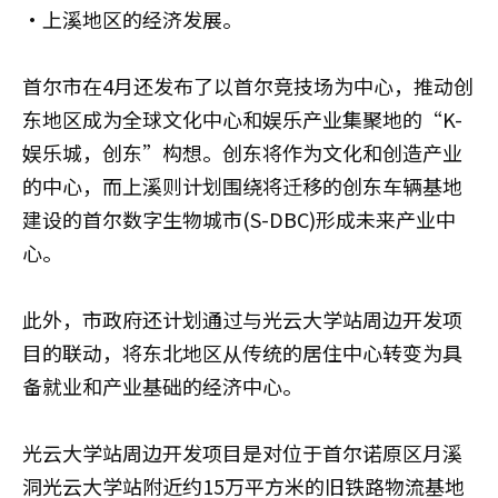
·上溪地区的经济发展。
首尔市在4月还发布了以首尔竞技场为中心，推动创
东地区成为全球文化中心和娱乐产业集聚地的“K-
娱乐城，创东”构想。创东将作为文化和创造产业
的中心，而上溪则计划围绕将迁移的创东车辆基地
建设的首尔数字生物城市(S-DBC)形成未来产业中
心。
此外，市政府还计划通过与光云大学站周边开发项
目的联动，将东北地区从传统的居住中心转变为具
备就业和产业基础的经济中心。
光云大学站周边开发项目是对位于首尔诺原区月溪
洞光云大学站附近约15万平方米的旧铁路物流基地