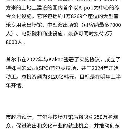
方米的土地上建设的国内首个以K-pop为中心的综
合文化设施。它将包括约1万8269个座位的大型音
乐专用演出场馆、中型演出场馆（可容纳最多7000
人）、电影院和商业设施，最多可同时接待2万
8000人。
首尔市在2022年与Kakao签署了实施协议，成立了
特殊目的公司(SPC)首尔竞技场，并于2024年开始
动工。总投资额为3120亿韩元，目标是在明年上半
年开馆。
市政府预计，首尔竞技场开馆后将吸引250万名观
众，促进演出和文化产业的就业机会，并推动创东