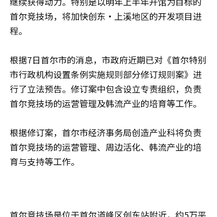
继续获得动力。特别是以明年上半年开馆为目标的
首尔竞技场，将加快创东·上溪地区的开发项目进
程。
根据7日首尔市的消息，市政府近期已对《首尔特别
市行政机构设置条例实施规则部分修订规则案》进
行了立法预告。修订案中包含设立专责组织，负责
首尔竞技场的运营管理及韩流产业的培育等工作。
根据修订案，首尔市经济事务局创造产业科将负责
首尔竞技场的运营管理、周边活化、韩流产业的培
育与支持等工作。
首尔竞技场是位于首尔道峰区创东站附近，约5万平