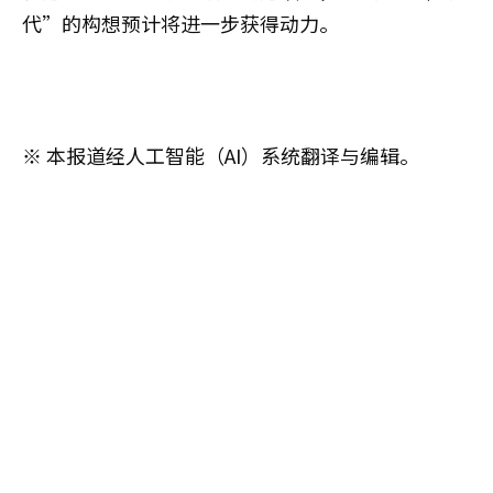
代”的构想预计将进一步获得动力。
※ 本报道经人工智能（AI）系统翻译与编辑。