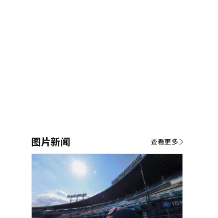
图片新闻
查看更多