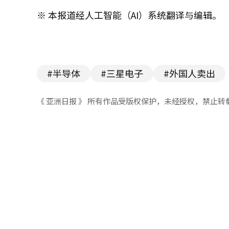
※ 本报道经人工智能（AI）系统翻译与编辑。
#半导体
#三星电子
#外国人卖出
《 亚洲日报 》 所有作品受版权保护，未经授权，禁止转