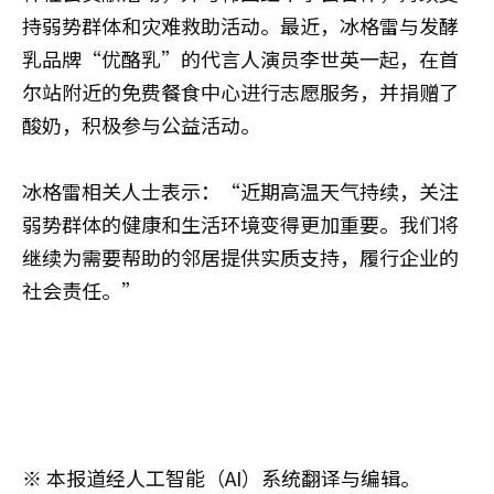
持弱势群体和灾难救助活动。最近，冰格雷与发酵
乳品牌“优酪乳”的代言人演员李世英一起，在首
尔站附近的免费餐食中心进行志愿服务，并捐赠了
酸奶，积极参与公益活动。
冰格雷相关人士表示：“近期高温天气持续，关注
弱势群体的健康和生活环境变得更加重要。我们将
继续为需要帮助的邻居提供实质支持，履行企业的
社会责任。”
※ 本报道经人工智能（AI）系统翻译与编辑。