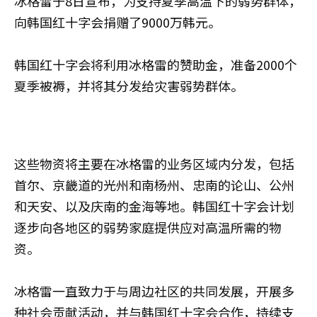
冰格雷于8日宣布，为支持夏季高温下的弱势群体，
向韩国红十字会捐赠了9000万韩元。
韩国红十字会将利用冰格雷的赞助金，准备2000个
夏季被褥，并将其分发给灾害弱势群体。
这些物资将主要在冰格雷的业务区域内分发，包括
首尔、京畿道的光州和南杨州、忠南的论山、公州
和天安、以及庆南的金海等地。韩国红十字会计划
逐步向各地区的弱势家庭提供应对高温所需的物
资。
冰格雷一直致力于与周边社区的共同发展，开展多
种社会贡献活动，并与韩国红十字会合作，持续支