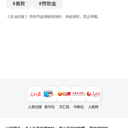
#善款
#赞助金
《 亚洲日报 》 所有作品受版权保护，未经授权，禁止转载。
人民日报
新华社
文汇网
中新社
人民网