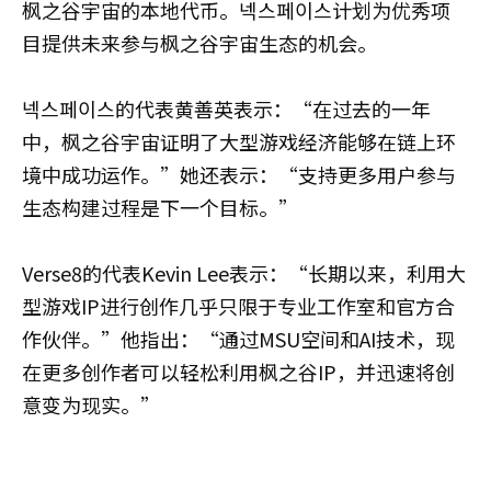
枫之谷宇宙的本地代币。넥스페이스计划为优秀项
目提供未来参与枫之谷宇宙生态的机会。
넥스페이스的代表黄善英表示：“在过去的一年
中，枫之谷宇宙证明了大型游戏经济能够在链上环
境中成功运作。”她还表示：“支持更多用户参与
生态构建过程是下一个目标。”
Verse8的代表Kevin Lee表示：“长期以来，利用大
型游戏IP进行创作几乎只限于专业工作室和官方合
作伙伴。”他指出：“通过MSU空间和AI技术，现
在更多创作者可以轻松利用枫之谷IP，并迅速将创
意变为现实。”