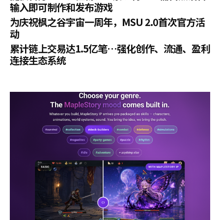
输入即可制作和发布游戏
为庆祝枫之谷宇宙一周年，MSU 2.0首次官方活
动
累计链上交易达1.5亿笔…强化创作、流通、盈利
连接生态系统