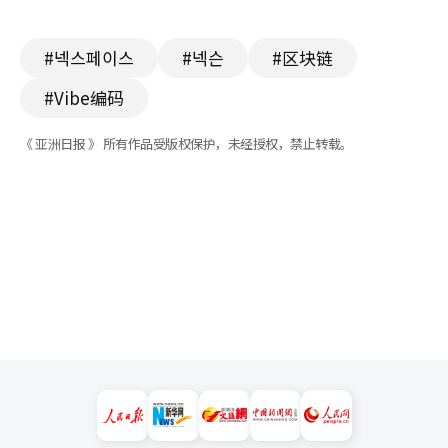
#넥스페이스
#넥슨
#区块链
#Vibe编码
《 亚洲日报 》 所有作品受版权保护，未经授权，禁止转载。