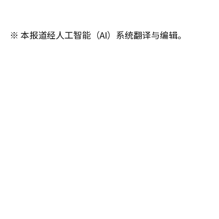
※ 本报道经人工智能（AI）系统翻译与编辑。