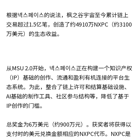
根据넥스페이스的说法，枫之谷宇宙至今累计链上
交易超过1.5亿笔，创造了约4910万NXPC（约3100
万美元）的生态收益。
从MSU 2.0开始，넥스페이스正在构建一个知识产权
（IP）基础的创作、流通和盈利有机连接的平台生
态系统。为此，整合了链上许可和结算基础设施、
AI基础的制作工具、社区参与结构等，降低了基于
IP创作的门槛。
总奖金为6万美元（约900万元）。获奖者将获得以
支付时的美元兑换金额相应的NXPC代币。NXPC是