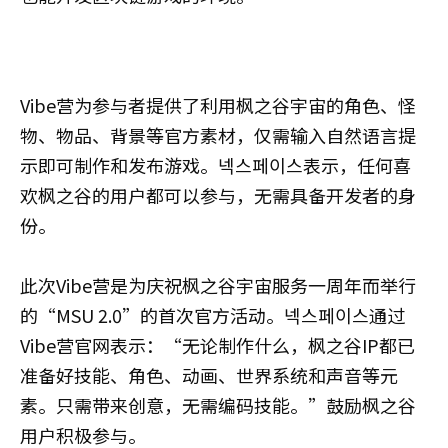
Vibe营为参与者提供了利用枫之谷宇宙的角色、怪
物、物品、背景等官方素材，仅需输入自然语言提
示即可制作和发布游戏。넥스페이스表示，任何喜
欢枫之谷的用户都可以参与，无需具备开发者的身
份。
此次Vibe营是为庆祝枫之谷宇宙服务一周年而举行
的“MSU 2.0”的首次官方活动。넥스페이스通过
Vibe营官网表示：“无论制作什么，枫之谷IP都已
准备好技能、角色、动画、世界系统和声音等元
素。只需带来创意，无需编码技能。”鼓励枫之谷
用户积极参与。