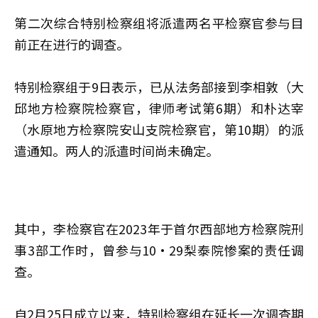
第二次综合特别检察组将派遣两名平检察官参与目
前正在进行的调查。
特别检察组于9日表示，已从法务部接到李相敦（大
邱地方检察院检察官，律师考试第6期）和朴达宰
（水原地方检察院安山支院检察官，第10期）的派
遣通知。两人的派遣时间尚未确定。
其中，李检察官在2023年于首尔西部地方检察院刑
事3部工作时，曾参与10·29梨泰院惨案的责任调
查。
自2月25日成立以来，特别检察组在延长一次调查期