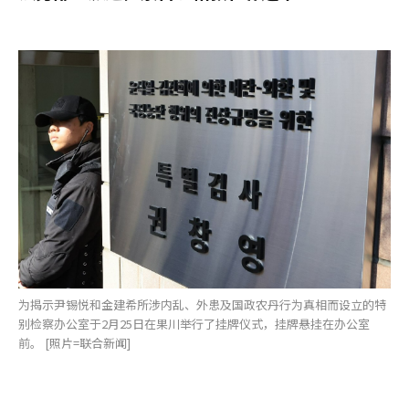
为揭示尹锡悦和金建希所涉内乱、外患及国政农丹行为真相而设立的特
别检察办公室于2月25日在果川举行了挂牌仪式，挂牌悬挂在办公室
前。 [照片=联合新闻]