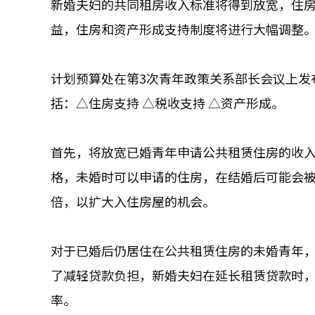
新婚夫妇的共同租房收入标准将得到放宽，住
益，住房和资产形成支持制度将进行大幅调整
计划预算处在第3次青年政策关系部长会议上发
括：△住房支持 △税收支持 △资产形成。
首先，将放宽已婚青年申请公共租赁住房的收
格，未婚时可以申请的住房，在结婚后可能会
倍，以扩大入住房屋的机会。
对于已婚后仍居住在公共租赁住房的未婚青年
了减轻贷款负担，新婚夫妇在延长租赁贷款时，将
率。