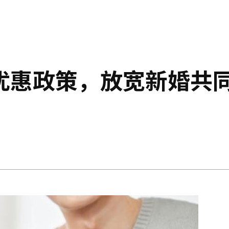
优惠政策，放宽新婚共