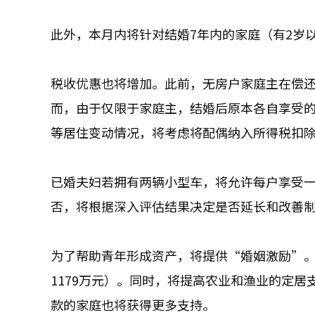
此外，本月内将针对结婚7年内的家庭（有2岁
税收优惠也将增加。此前，无房户家庭主在偿还
而，由于仅限于家庭主，结婚后原本各自享受
等居住变动情况，将考虑将配偶纳入所得税扣
已婚夫妇若拥有两辆小型车，将允许每户享受
否，将根据深入评估结果决定是否延长和改善
为了帮助青年形成资产，将提供“婚姻激励”
1179万元）。同时，将提高农业和渔业的定
款的家庭也将获得更多支持。