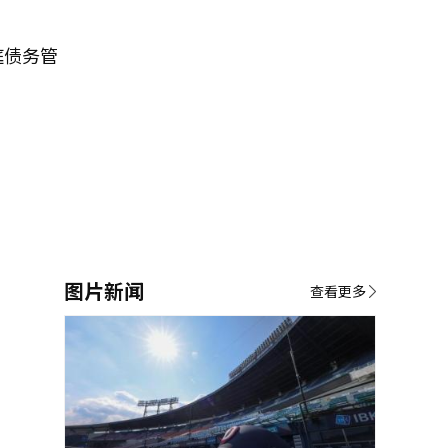
庭债务管
图片新闻
查看更多