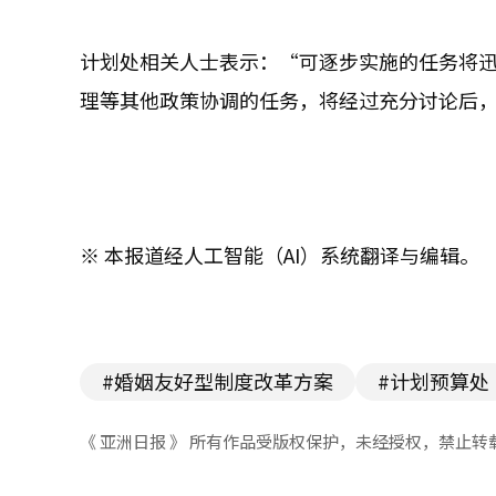
计划处相关人士表示：“可逐步实施的任务将
理等其他政策协调的任务，将经过充分讨论后
※ 本报道经人工智能（AI）系统翻译与编辑。
#婚姻友好型制度改革方案
#计划预算处
《 亚洲日报 》 所有作品受版权保护，未经授权，禁止转