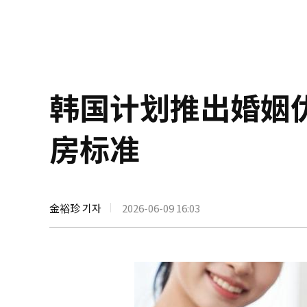
韩国计划推出婚姻
房标准
金裕珍 기자
2026-06-09 16:03