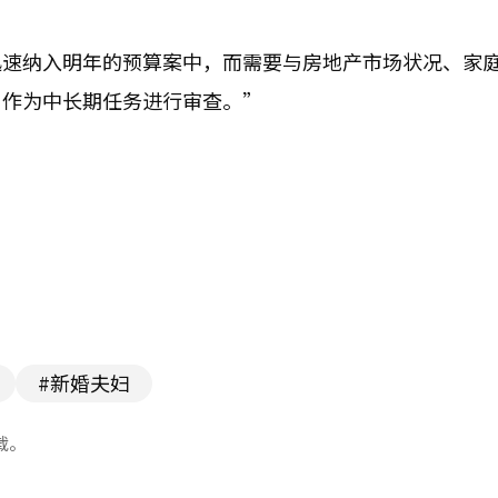
迅速纳入明年的预算案中，而需要与房地产市场状况、家
，作为中长期任务进行审查。”
#新婚夫妇
载。