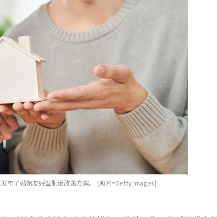
婚姻友好型制度改善方案。 [照片=Getty Images]