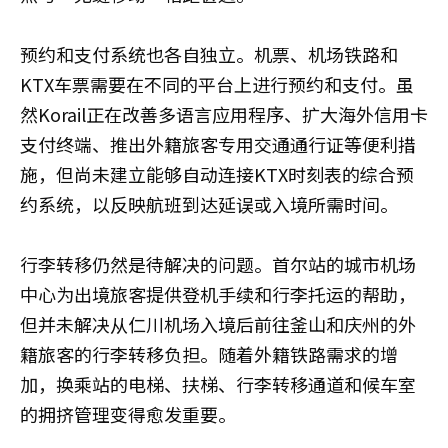
预约和支付系统也各自独立。机票、机场铁路和
KTX车票需要在不同的平台上进行预约和支付。虽
然Korail正在改善多语言应用程序、扩大海外信用卡
支付终端、推出外籍旅客专用交通通行证等便利措
施，但尚未建立能够自动连接KTX时刻表的综合预
约系统，以反映航班到达延误或入境所需时间。
行李转移仍然是待解决的问题。首尔站的城市机场
中心为出境旅客提供登机手续和行李托运的帮助，
但并未解决从仁川机场入境后前往釜山和庆州的外
籍旅客的行李转移负担。随着外籍铁路需求的增
加，换乘站的电梯、扶梯、行李转移通道和候车室
的拥挤管理变得愈发重要。