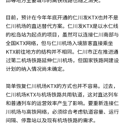
邱等地方主要城市的高铁线路也随之消失。
目前，预计在今年年底开通的仁川发KTX也并不是
仁川机场的直达替代方案。仁川发KTX是以水仁线
的松岛站为起点的项目，虽然可以连接仁川南部与
全国KTX网络，但与仁川机场入境旅客直接乘坐
KTX前往地方的结构并不相同。仁川市正在推进通
过第二机场铁路延伸仁川机场，但国家铁路网建设
计划的纳入情况尚未确定。
简单恢复仁川机场KTX的方式也并不容易。过去，
仁川机场KTX与机场铁路共用轨道，这对直达列车
和普通列车的运营效率产生了影响。要重新连接仁
川机场与高铁网络，必须综合考虑轨道容量、运行
间隔、停靠站以及现有机场铁路的需求。