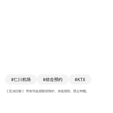
#仁川机场
#综合预约
#KTX
《 亚洲日报 》 所有作品受版权保护，未经授权，禁止转载。