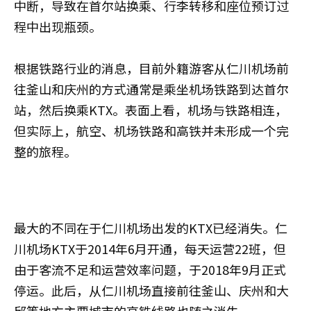
中断，导致在首尔站换乘、行李转移和座位预订过
程中出现瓶颈。
根据铁路行业的消息，目前外籍游客从仁川机场前
往釜山和庆州的方式通常是乘坐机场铁路到达首尔
站，然后换乘KTX。表面上看，机场与铁路相连，
但实际上，航空、机场铁路和高铁并未形成一个完
整的旅程。
最大的不同在于仁川机场出发的KTX已经消失。仁
川机场KTX于2014年6月开通，每天运营22班，但
由于客流不足和运营效率问题，于2018年9月正式
停运。此后，从仁川机场直接前往釜山、庆州和大