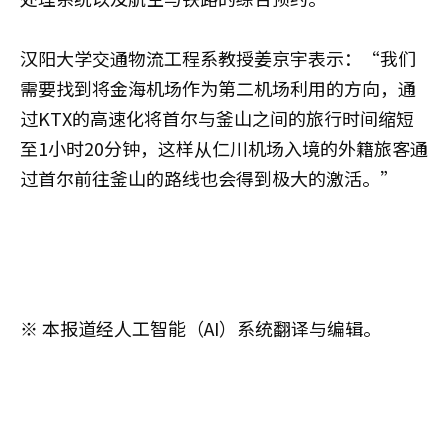
汉阳大学交通物流工程系教授姜京宇表示：“我们
需要找到将金海机场作为第二机场利用的方向，通
过KTX的高速化将首尔与釜山之间的旅行时间缩短
至1小时20分钟，这样从仁川机场入境的外籍旅客通
过首尔前往釜山的路线也会得到极大的激活。”
※ 本报道经人工智能（AI）系统翻译与编辑。