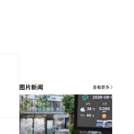
图片新闻
查看更多