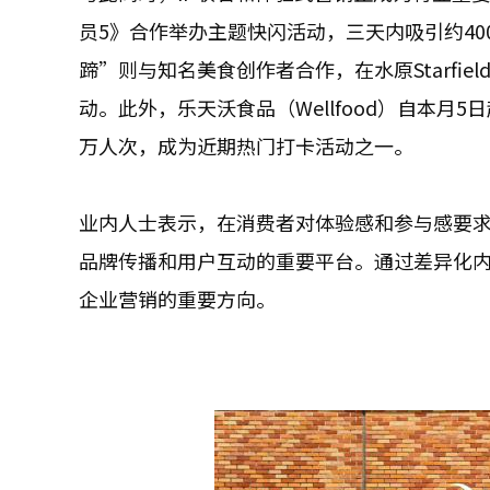
员5》合作举办主题快闪活动，三天内吸引约40
蹄”则与知名美食创作者合作，在水原Starfi
动。此外，乐天沃食品（Wellfood）自本月
万人次，成为近期热门打卡活动之一。
业内人士表示，在消费者对体验感和参与感要
品牌传播和用户互动的重要平台。通过差异化
企业营销的重要方向。