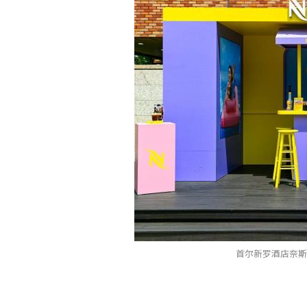
首尔新罗酒店奈斯