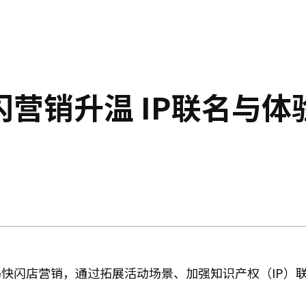
营销升温 IP联名与体
快闪店营销，通过拓展活动场景、加强知识产权（IP）