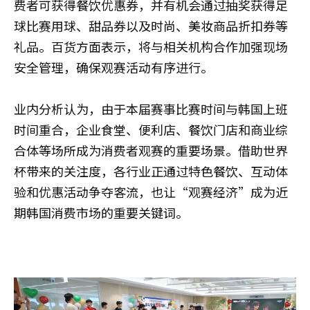
费者可获得餐饮优惠券，并有机会通过抽奖获得足
球比赛用球、甜品券以及时尚、美妆商品折扣券等
礼品。百货方面表示，将与相关机构合作加强现场
安全管理，确保观赛活动有序进行。
业内分析认为，由于本届赛事比赛时间与韩国上班
时间重合，企业食堂、便利店、餐饮门店和商业综
合体等场所成为消费者观赛的重要场景。借助世界
杯带来的关注度，各行业正通过特色餐饮、互动体
验和优惠活动争夺客流，也让“观赛经济”成为近
期韩国消费市场的重要关键词。