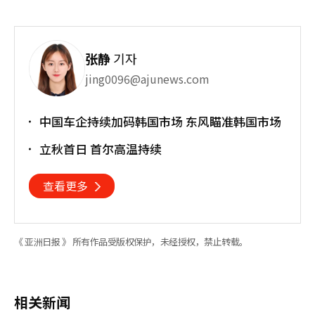
张静
기자
jing0096@ajunews.com
中国车企持续加码韩国市场 东风瞄准韩国市场
立秋首日 首尔高温持续
查看更多
《 亚洲日报 》 所有作品受版权保护，未经授权，禁止转载。
相关新闻