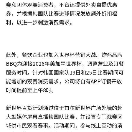
赛和团体观赛消费者，平台还提供外卖自提优惠
券，并根据韩国队比赛进球情况发放额外折扣福
利，以进一步刺激消费需求。
此外，餐饮企业也加入世界杯营销大战。炸鸡品牌
BBQ为迎接2026年美加墨世界杯，调整营业及订餐
服务时间。针对韩国国家队19日和25日比赛期间可
能增加的观赛消费需求，公司将自有APP订餐开放
时间提前至上午8时。
新世界百货计划通过位于首尔新世界广场外墙的超
大型媒体屏幕直播韩国队比赛，并设置专门观赛区
域供市民观看赛事。活动期间，参与线上互动的消