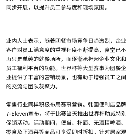
同步开展，以提升员工参与度和现场氛围。
业内人士表示，随着团餐市场竞争日趋激烈，企业
客户对员工满意度的重视程度不断提高，食堂已不
再只是单纯的就餐场所，而逐渐承担起企业文化和
员工福利平台的功能。世界杯等大型赛事为团餐企
业提供了丰富的营销场景，也有助于增强员工之间
的交流与团队凝聚力。
零售行业同样积极布局赛事营销。韩国便利店品牌
7-Eleven宣布，将于比赛当天推出世界杯助威特别
促销活动。活动期间，便当、杯面、无酒精啤酒、
零食及下酒菜等商品可享受即时折扣。针对居家观