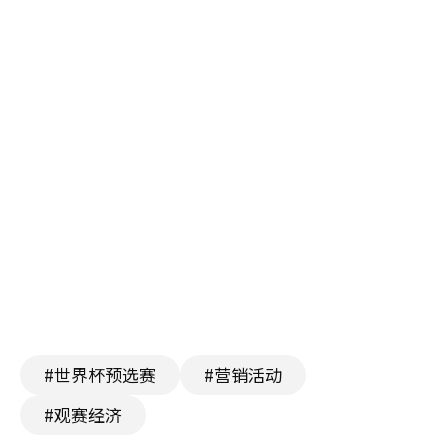
#世界杯预选赛
#营销活动
#观赛经济