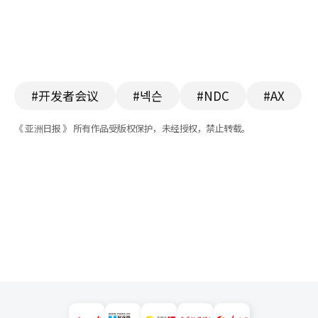
#开发者会议
#넥슨
#NDC
#AX
《 亚洲日报 》 所有作品受版权保护，未经授权，禁止转载。