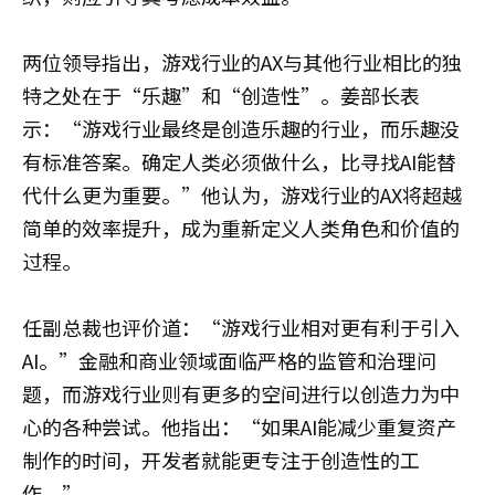
两位领导指出，游戏行业的AX与其他行业相比的独
特之处在于“乐趣”和“创造性”。姜部长表
示：“游戏行业最终是创造乐趣的行业，而乐趣没
有标准答案。确定人类必须做什么，比寻找AI能替
代什么更为重要。”他认为，游戏行业的AX将超越
简单的效率提升，成为重新定义人类角色和价值的
过程。
任副总裁也评价道：“游戏行业相对更有利于引入
AI。”金融和商业领域面临严格的监管和治理问
题，而游戏行业则有更多的空间进行以创造力为中
心的各种尝试。他指出：“如果AI能减少重复资产
制作的时间，开发者就能更专注于创造性的工
作。”