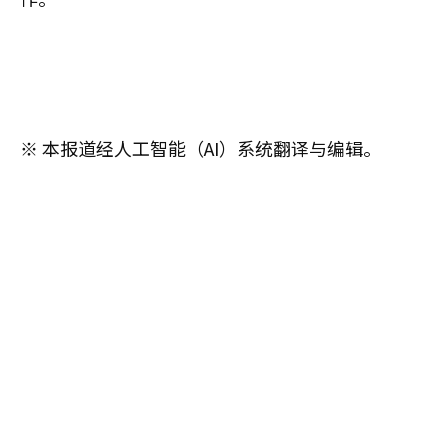
※ 本报道经人工智能（AI）系统翻译与编辑。