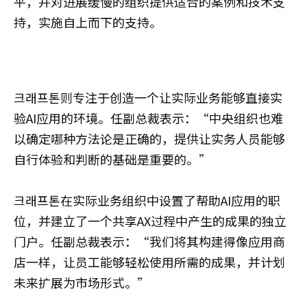
平，并对进展缓慢的组织提供适合的案例和技术支
持，实施自上而下的支持。
크래프톤则专注于创造一个让实际业务能够直接实
验AI应用的环境。任副总裁表示：“中央组织也难
以确定哪种方法论是正确的，提供让实务人员能够
自行体验和判断的基础是重要的。”
크래프톤在实际业务组织中设置了帮助AI应用的职
位，并建立了一个共享AX过程中产生的成果的独立
门户。任副总裁表示：“我们将其构建得像应用商
店一样，让员工能够轻松使用所需的成果，并计划
未来扩展为市场形式。”