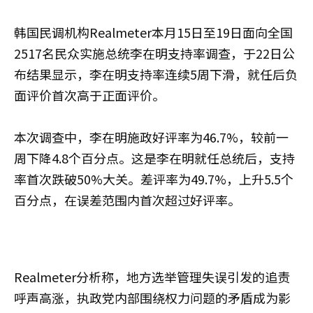
韩国民调机构Realmeter本月15日至19日面向全国
2517名民众实施总统李在明支持率调查，于22日公
布结果显示，李在明支持率连续5周下滑，就任后负
面评价首次高于正面评价。
本次调查中，李在明施政好评率为46.7%，较前一
周下降4.8个百分点。这是李在明就任总统后，支持
率首次跌破50%大关。差评率为49.7%，上升5.5个
百分点，在误差范围内首次超过好评率。
Realmeter分析称，地方选举管理失误引发的追责
呼声高涨，执政党内部围绕权力问题的矛盾成为影