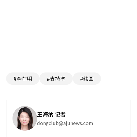
#李在明
#支持率
#韩国
王海纳
记者
dongclub@ajunews.com