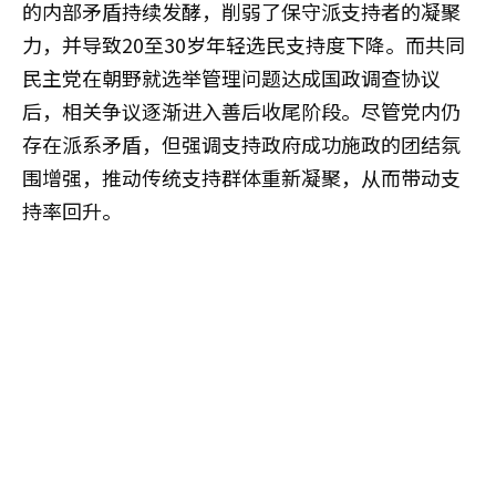
的内部矛盾持续发酵，削弱了保守派支持者的凝聚
力，并导致20至30岁年轻选民支持度下降。而共同
民主党在朝野就选举管理问题达成国政调查协议
后，相关争议逐渐进入善后收尾阶段。尽管党内仍
存在派系矛盾，但强调支持政府成功施政的团结氛
围增强，推动传统支持群体重新凝聚，从而带动支
持率回升。