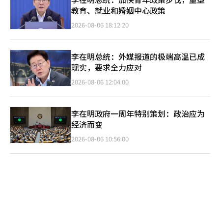
教育、就业和婚姻中心政策
2026-08-06 18:12:20
李在明总统：外媒报道的极端高温已成
现实，要求全力应对
2026-08-06 12:04:00
李在明政府一周年特别策划：政治应为
经济而变
2026-08-06 10:56:00