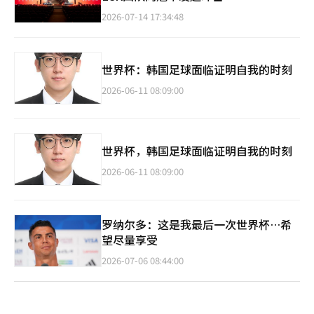
2026-07-14 17:34:48
世界杯：韩国足球面临证明自我的时刻
2026-06-11 08:09:00
世界杯，韩国足球面临证明自我的时刻
2026-06-11 08:09:00
罗纳尔多：这是我最后一次世界杯…希
望尽量享受
2026-07-06 08:44:00