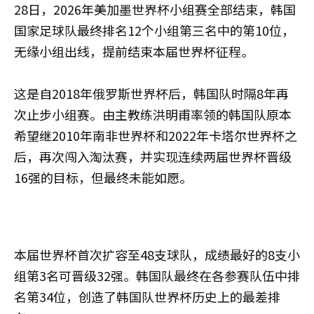
28日，2026年美加墨世界杯小组赛全部结束，韩国
国家足球队最终排名12个小组第三名中的第10位，
无缘小组出线，提前结束本届世界杯征程。
这是自2018年俄罗斯世界杯后，韩国队时隔8年再
次止步小组赛。由主教练洪明甫率领的韩国队原本
希望继2010年南非世界杯和2022年卡塔尔世界杯之
后，再次闯入淘汰赛，并实现连续两届世界杯晋级
16强的目标，但最终未能如愿。
本届世界杯首次扩容至48支球队，成绩最好的8支小
组第3名可晋级32强。韩国队最终在各参赛队伍中排
名第34位，创造了韩国队世界杯历史上的最差排