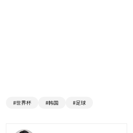
#世界杯
#韩国
#足球