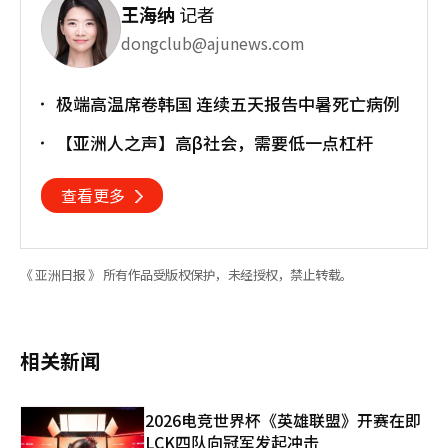
王海纳
记者
dongclub@ajunews.com
极端高温席卷韩国 连续五天报告中暑死亡病例
【亚洲人之声】高β社会，需要低一点杠杆
查看更多
《 亚洲日报 》 所有作品受版权保护，未经授权，禁止转载。
相关新闻
2026电竞世界杯《英雄联盟》开赛在即
LCK四队向冠军发起冲击