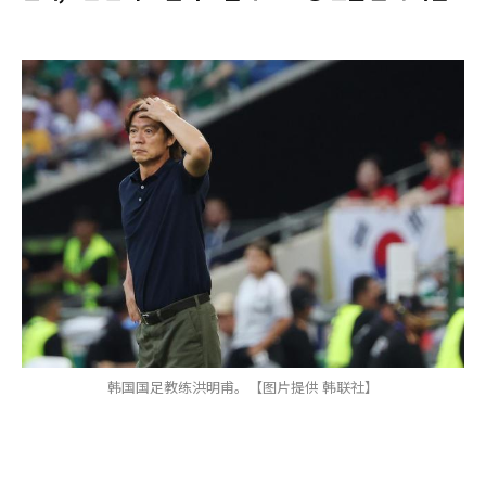
韩国国足教练洪明甫。【图片提供 韩联社】