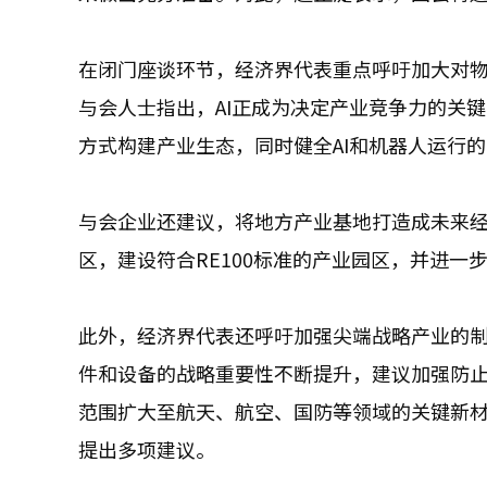
在闭门座谈环节，经济界代表重点呼吁加大对物理人
与会人士指出，AI正成为决定产业竞争力的关
方式构建产业生态，同时健全AI和机器人运行
与会企业还建议，将地方产业基地打造成未来
区，建设符合RE100标准的产业园区，并进
此外，经济界代表还呼吁加强尖端战略产业的
件和设备的战略重要性不断提升，建议加强防
范围扩大至航天、航空、国防等领域的关键新
提出多项建议。