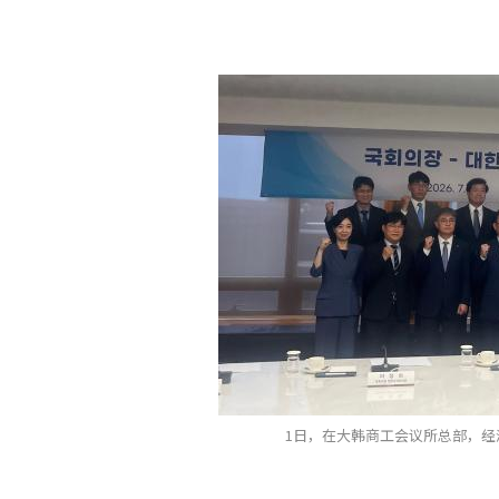
1日，在大韩商工会议所总部，经