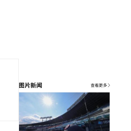
图片新闻
查看更多