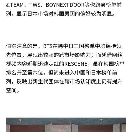
&TEAM、TWS、BOYNEXTDOOR等也跻身榜单前
列，显示日本市场对韩国男团的偏好较为明显。
值得注意的是，BTS在韩中日三国榜单中均保持领
先位置，展现出较强的跨市场影响力；而凭借网络
视频内容近期迅速走红的RESCENE，虽在韩国榜单
排名升至第六位，但尚未进入中国和日本榜单前
列，反映出新生代团体在跨市场认知度上仍有提升
空间。