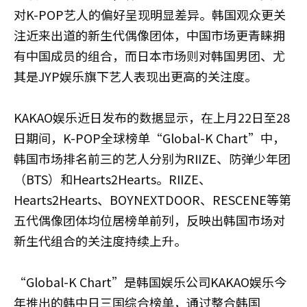
对K-POP艺人的偏好呈现明显差异。韩国观众更关
注近来出道的新生代偶像团体，中国市场更青睐拥
有中国成员的组合，而日本市场则对韩国男团、尤
其是JYP娱乐旗下艺人表现出更高的关注度。
KAKAO娱乐近日发布的数据显示，在上月22日至28
日期间，K-POP全球榜单“Global-K Chart”中，
韩国市场排名前三的艺人分别为RIIZE、防弹少年团
（BTS）和Hearts2Hearts。RIIZE、
Hearts2Hearts、BOYNEXTDOOR、RESCENE等第
五代偶像团体均位居榜单前列，反映出韩国市场对
新生代组合的关注度持续上升。
“Global-K Chart”是韩国娱乐公司KAKAO娱乐今
年推出的韩中日三国综合榜单，通过整合韩国