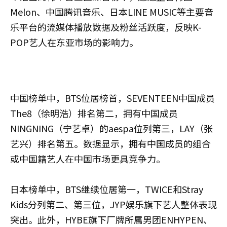
Melon、中国腾讯音乐、日本LINE MUSIC等主要音
乐平台的流媒体播放数据及粉丝活跃度，反映K-
POP艺人在东亚市场的影响力。
中国榜单中，BTS位居榜首，SEVENTEEN中国成员
The8（徐明浩）排名第二，拥有中国成员
NINGNING（宁艺卓）的aespa位列第三，LAY（张
艺兴）排名第五。数据显示，拥有中国成员的组合
或中国籍艺人在中国市场更具竞争力。
日本榜单中，BTS继续位居第一，TWICE和Stray
Kids分列第二、第三位，JYP娱乐旗下艺人整体表现
突出。此外，HYBE旗下厂牌所属男团ENHYPEN、