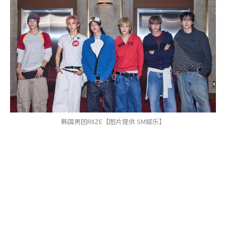
韩国男团RIIZE【图片提供 SM娱乐】