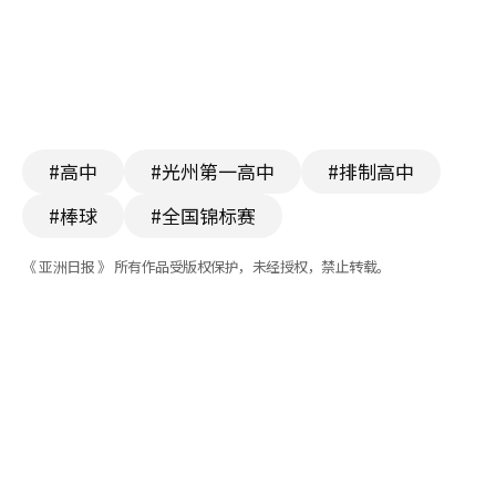
#高中
#光州第一高中
#排制高中
#棒球
#全国锦标赛
《 亚洲日报 》 所有作品受版权保护，未经授权，禁止转载。