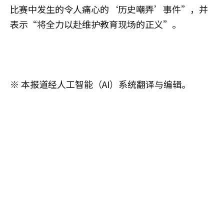
比赛中发生的令人痛心的‘历史嘲弄’事件”，并
表示“将全力以赴维护教育现场的正义”。
※ 本报道经人工智能（AI）系统翻译与编辑。