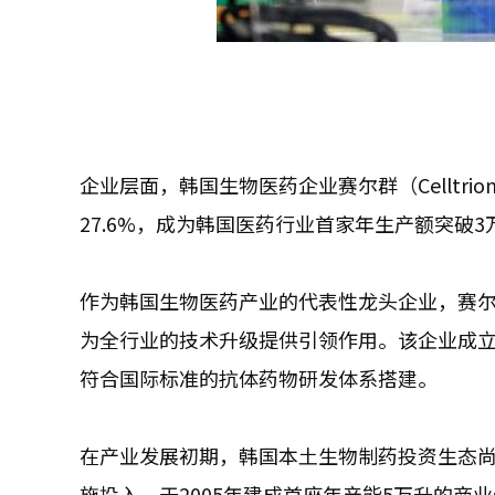
企业层面，韩国生物医药企业赛尔群（Celltri
27.6%，成为韩国医药行业首家年生产额突破3
作为韩国生物医药产业的代表性龙头企业，赛
为全行业的技术升级提供引领作用。该企业成立
符合国际标准的抗体药物研发体系搭建。
在产业发展初期，韩国本土生物制药投资生态
施投入，于2005年建成首座年产能5万升的