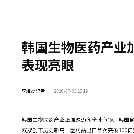
韩国生物医药产业
表现亮眼
李雅贤 记者
2026-07-03 15:19
韩国生物医药产业正加速迈向全球市场。韩国
双双创下历史新高，医药品出口首次突破100