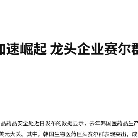
加速崛起 龙头企业赛尔
食品药品安全处近日发布的数据显示，去年韩国医药品生
亿美元大关。其中，韩国生物医药巨头赛尔群表现突出，成