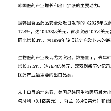
韩国医药产业增长和出口扩张的主要动力。
据韩国食品药品安全处近日发布的《2025年
12.4%，达104.38亿美元，首次突破100亿美
同比增长3%，为1998年该项统计启动以来的最
生物医药产业表现尤为突出。数据显示，去年韩国
增长17.5%，达76.4亿美元，双双刷新历史
医药产业最重要的出口品类。
从出口目的地来看，美国是韩国生物医药最大出口
匈牙利（9.1亿美元）、荷兰（6.4亿美元）和