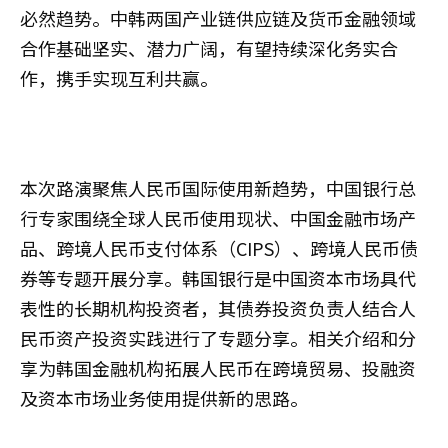
必然趋势。中韩两国产业链供应链及货币金融领域
合作基础坚实、潜力广阔，有望持续深化务实合
作，携手实现互利共赢。
本次路演聚焦人民币国际使用新趋势，中国银行总
行专家围绕全球人民币使用现状、中国金融市场产
品、跨境人民币支付体系（CIPS）、跨境人民币债
券等专题开展分享。韩国银行是中国资本市场具代
表性的长期机构投资者，其债券投资负责人结合人
民币资产投资实践进行了专题分享。相关介绍和分
享为韩国金融机构拓展人民币在跨境贸易、投融资
及资本市场业务使用提供新的思路。