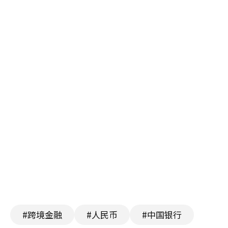
#跨境金融
#人民币
#中国银行