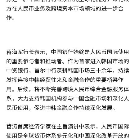
方在人民币业务及跨境资本市场领域的进一步合
作。
蒋海军行长表示，中国银行始终是人民币国际使用
的重要参与者和推动者。作为首家进入韩国市场的
中资银行，首尔中行深耕韩国市场三十余年，持续
发挥连接中韩经贸往来和金融合作的重要桥梁作
用。后续，将不断完善跨境人民币综合金融服务体
系，大力支持韩国机构参与中国金融市场和深化人
民币使用，促进中韩金融合作持续深化发展。
管涛首席经济学家在主旨演讲中表示，人民币国际
使用是全球货币体系多元化和中国深化改革开放的