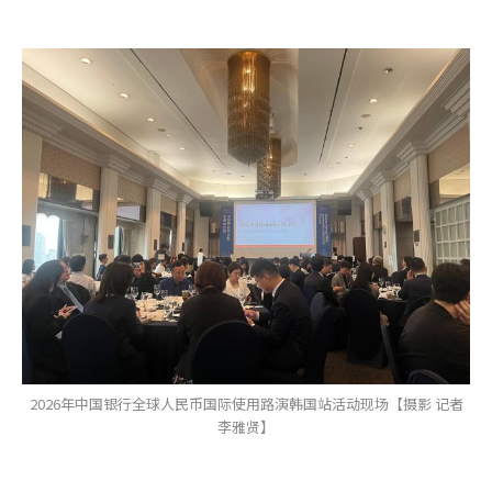
2026年中国银行全球人民币国际使用路演韩国站活动现场【摄影 记者
李雅贤】