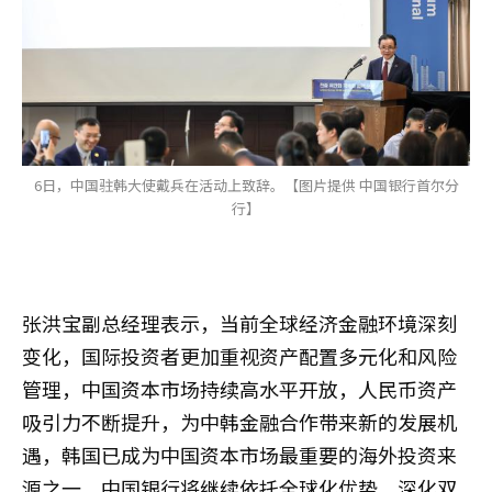
6日，中国驻韩大使戴兵在活动上致辞。【图片提供 中国银行首尔分
行】
张洪宝副总经理表示，当前全球经济金融环境深刻
变化，国际投资者更加重视资产配置多元化和风险
管理，中国资本市场持续高水平开放，人民币资产
吸引力不断提升，为中韩金融合作带来新的发展机
遇，韩国已成为中国资本市场最重要的海外投资来
源之一。中国银行将继续依托全球化优势，深化双