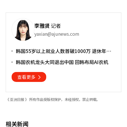
李雅贤
记者
yaxian@ajunews.com
韩国55岁以上就业人数首破1000万 退休年龄
提前催生"银发就业潮"
韩国农机龙头大同退出中国 回韩布局AI农机
查看更多
《 亚洲日报 》 所有作品受版权保护，未经授权，禁止转载。
相关新闻