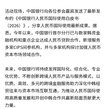
活动现场，中国银行向各位参会嘉宾发送了最新发
布的《中国银行人民币国际使用白皮书
（2026）》，分享人民币国际使用最新成果。据
悉，今年以来，中国银行首尔分行已与数家韩资金
融机构和重点企业达成人民币贷款合作，新增服务
多家CIPS间参机构，并与多家机构探讨加强人民币
资本市场领域合作。
未来，中国银行将持续发挥国际化、综合化、专业
化优势，不断创新跨境人民币产品与服务模式，以
优质、高效、多元的跨境金融服务助力深化中韩经
贸往来与资本市场互联互通，为推动人民币国际使
用高质量发展和开创中韩合作共赢新局面贡献更大
力量。