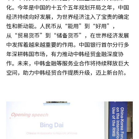
化。今年是中国的十五个五年规划开局之年，中国
经济持续向好发展，为世界经济注入了宝贵的确定
性和新动能。人民币从“能用”到“好用”，
从“贸易货币”到“储备货币”，在世界经济发展
中发挥着越来越重要的作用。中国银行首尔分行多
年深耕韩国市场，有力推动中韩经贸金融深度协
作。未来，中韩金融等服务业合作将持续释放巨大
空间，助力中韩经贸合作提质升级，迈上新台阶。