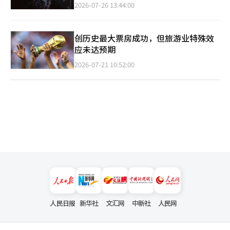
2026-07-26 13:44:00
创历史最大票房成功，但旅游业特殊效
应未达预期
2026-07-21 10:52:00
人民日报
新华社
文汇网
中新社
人民网