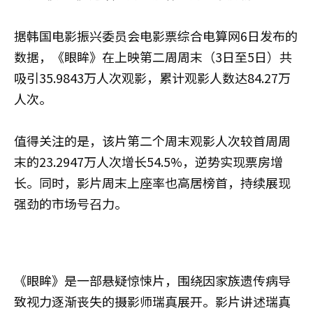
据韩国电影振兴委员会电影票综合电算网6日发布的
数据，《眼眸》在上映第二周周末（3日至5日）共
吸引35.9843万人次观影，累计观影人数达84.27万
人次。
值得关注的是，该片第二个周末观影人次较首周周
末的23.2947万人次增长54.5%，逆势实现票房增
长。同时，影片周末上座率也高居榜首，持续展现
强劲的市场号召力。
《眼眸》是一部悬疑惊悚片，围绕因家族遗传病导
致视力逐渐丧失的摄影师瑞真展开。影片讲述瑞真