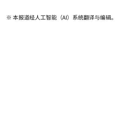
※ 本报道经人工智能（AI）系统翻译与编辑。