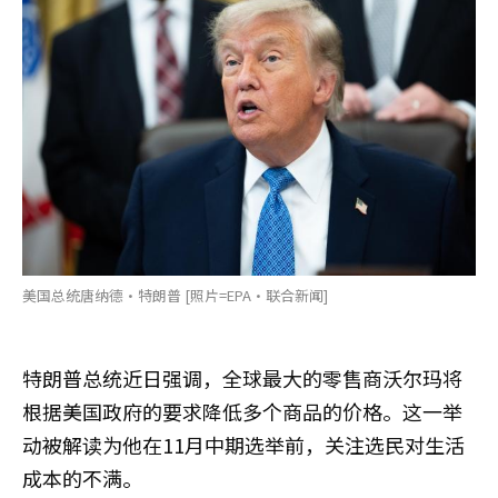
美国总统唐纳德·特朗普 [照片=EPA·联合新闻]
特朗普总统近日强调，全球最大的零售商沃尔玛将
根据美国政府的要求降低多个商品的价格。这一举
动被解读为他在11月中期选举前，关注选民对生活
成本的不满。