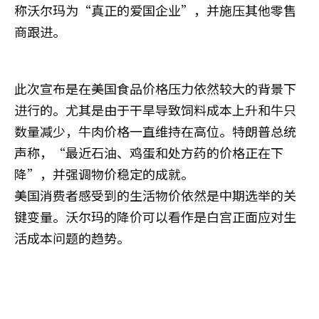
称沃尔玛为“真正的爱国企业”，并施压其他零售
商跟进。
此次宣布是在美国食品价格压力依然较大的背景下
进行的。尤其是由于干旱导致饲料成本上升和牛只
数量减少，牛肉价格一直维持在高位。特朗普总统
声称，“最近石油、鸡蛋和处方药的价格正在下
降”，并强调物价稳定的成就。
美国消费者感受到的生活物价依然是中期选举的关
键变量。沃尔玛的降价可以看作是白宫正面应对生
活成本问题的趋势。