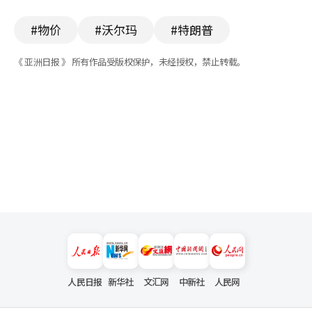
#物价
#沃尔玛
#特朗普
《 亚洲日报 》 所有作品受版权保护，未经授权，禁止转载。
人民日报
新华社
文汇网
中新社
人民网