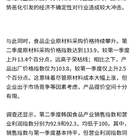
势恶化引发的经济不确定性对行业造成较大冲击。
与此同时，食品企业原材料采购价格持续攀升。第
二季度原材料采购价格指数达到133.9，较第一季度
上升13.4个百分点，远高于荣枯线；相比之下，产
品出厂价格指数仅为103.8，较第一季度仅上升2.5
个百分点。这意味着尽管原材料成本大幅上涨，但
企业出于市场竞争等因素考虑，产品提价空间十分
有限。
调查还显示，第二季度韩国食品产业销售指数和营
业利润指数分别为92.9和92.3，均低于100。其中，
销售指数与第一季度基本持平，但营业利润指数同