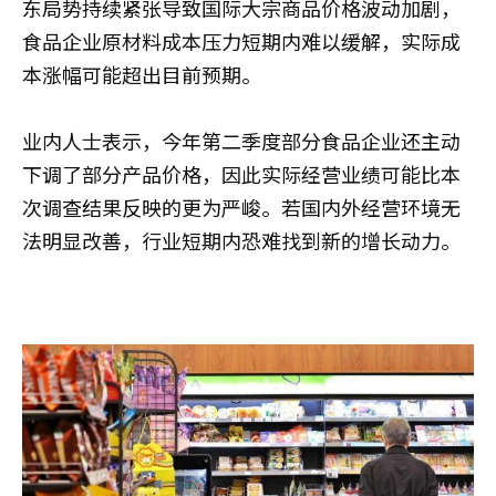
东局势持续紧张导致国际大宗商品价格波动加剧，
食品企业原材料成本压力短期内难以缓解，实际成
本涨幅可能超出目前预期。
业内人士表示，今年第二季度部分食品企业还主动
下调了部分产品价格，因此实际经营业绩可能比本
次调查结果反映的更为严峻。若国内外经营环境无
法明显改善，行业短期内恐难找到新的增长动力。