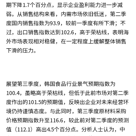
期下降1.7个百分点，显示企业盈利能力进一步减
弱。从销售结构来看，内需市场依旧低迷，第二季
度国内销售指数为93.9，较前一季度有所下滑；不
过，出口销售指数达到102.6，高于荣枯线，表明海
外市场表现相对稳健，在一定程度上缓解整体销售
下滑的压力。
展望第三季度，韩国食品行业景气预期指数为
100.4，虽略高于荣枯线，但低于此前市场对第二季
度作出的101.5的预期值，反映出企业对未来经营环
境仍持谨慎态度。与此同时，第三季度原材料采购
价格预期指数升至116.6，较此前对第二季度的预测
值（112.1）高出4.5个百分点。分析人士认为，中