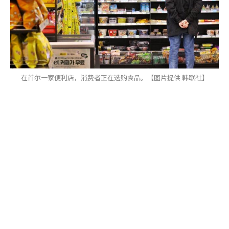
在首尔一家便利店，消费者正在选购食品。【图片提供 韩联社】