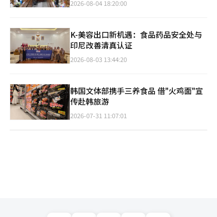
2026-08-04 18:20:00
K-美容出口新机遇：食品药品安全处与
印尼改善清真认证
2026-08-03 13:44:20
韩国文体部携手三养食品 借"火鸡面"宣
传赴韩旅游
2026-07-31 11:07:01