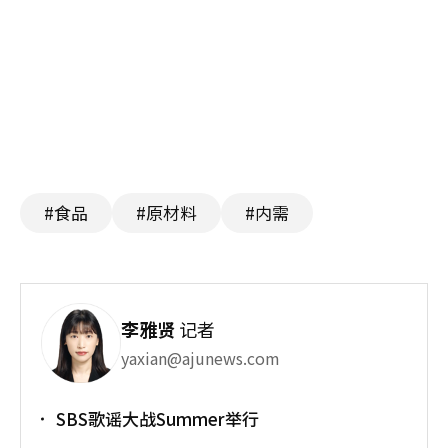
#食品
#原材料
#内需
李雅贤
记者
yaxian@ajunews.com
SBS歌谣大战Summer举行