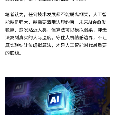
笔者认为，任何技术发展都不能脱离框架，人工智
能越是强大，越需要清晰边界约束。未来AI会愈发
聪慧、愈发贴近人类，但算法可以模拟温柔，却无
法复刻真实的人际温度。守住人机情感边界，不让
真实联结让位虚拟算法，才是人工智能时代最重要
的底线。