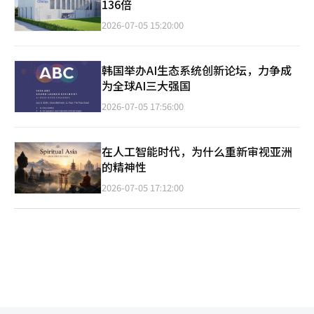
136倍
2026-07-05 15:20:00
韩国举办AI生态系统创新论坛，力争成
为全球AI三大强国
2026-07-05 17:56:00
在人工智能时代，为什么重新审视亚洲
的精神性
2026-07-05 17:12:00