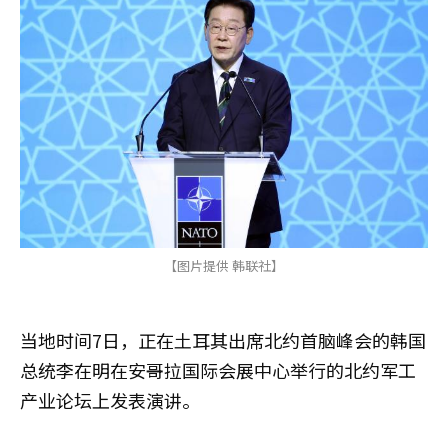
【图片提供 韩联社】
当地时间7日，正在土耳其出席北约首脑峰会的韩国
总统李在明在安哥拉国际会展中心举行的北约军工
产业论坛上发表演讲。