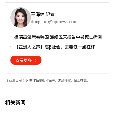
王海纳
记者
dongclub@ajunews.com
极端高温席卷韩国 连续五天报告中暑死亡病例
【亚洲人之声】高β社会，需要低一点杠杆
查看更多
《 亚洲日报 》 所有作品受版权保护，未经授权，禁止转载。
相关新闻