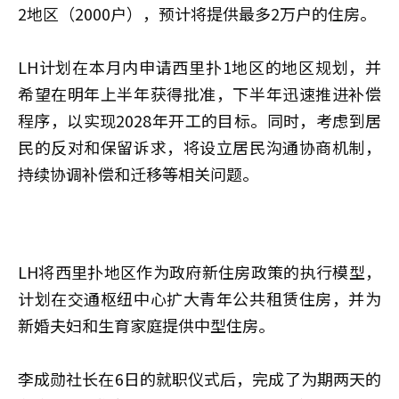
2地区（2000户），预计将提供最多2万户的住房。
LH计划在本月内申请西里扑1地区的地区规划，并
希望在明年上半年获得批准，下半年迅速推进补偿
程序，以实现2028年开工的目标。同时，考虑到居
民的反对和保留诉求，将设立居民沟通协商机制，
持续协调补偿和迁移等相关问题。
LH将西里扑地区作为政府新住房政策的执行模型，
计划在交通枢纽中心扩大青年公共租赁住房，并为
新婚夫妇和生育家庭提供中型住房。
李成勋社长在6日的就职仪式后，完成了为期两天的