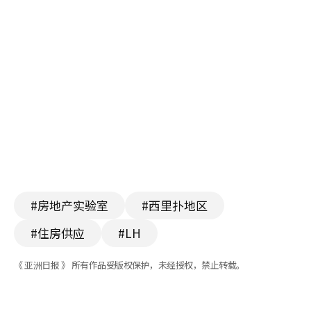
#房地产实验室
#西里扑地区
#住房供应
#LH
《 亚洲日报 》 所有作品受版权保护，未经授权，禁止转载。