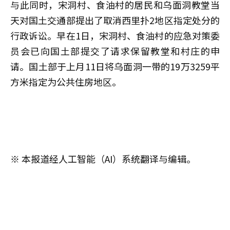
与此同时，宋洞村、食油村的居民和乌面洞教堂当
天对国土交通部提出了取消西里扑2地区指定处分的
行政诉讼。早在1日，宋洞村、食油村的应急对策委
员会已向国土部提交了请求保留教堂和村庄的申
请。国土部于上月11日将乌面洞一带的19万3259平
方米指定为公共住房地区。
※ 本报道经人工智能（AI）系统翻译与编辑。