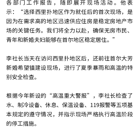
各部门工作报告，随即展开现场活动。他表
示：“选择西里扑地区作为就任后的首次现场，是
因为在需求高的地区迅速供应住房是稳定房地产市
场的关键任务。我们将全力以赴，确保无房市民、
青年和新婚夫妇能够在首尔地区稳定居住。”
李社长当天在访问西里扑地区后，还前往首尔大芳
新婚希望镇建设现场，进行了夏季暴雨和高温的特
别安全检查。
根据今年新设的“高温重大警报”，李社长检查了
水、制冷设备、休息、保温设备、119报警等五项基
本规定的遵守情况，并指示现场严格执行高温阶段
的停工措施。