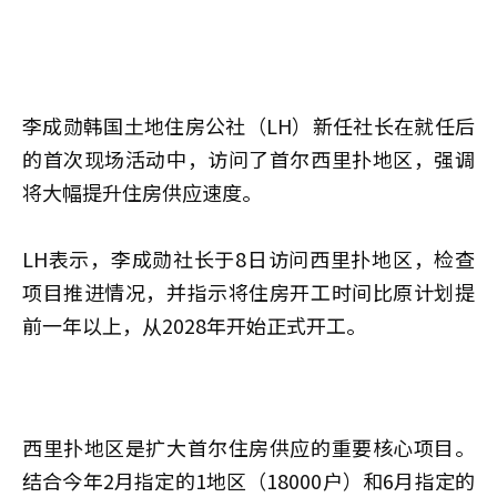
李成勋韩国土地住房公社（LH）新任社长在就任后
的首次现场活动中，访问了首尔西里扑地区，强调
将大幅提升住房供应速度。
LH表示，李成勋社长于8日访问西里扑地区，检查
项目推进情况，并指示将住房开工时间比原计划提
前一年以上，从2028年开始正式开工。
西里扑地区是扩大首尔住房供应的重要核心项目。
结合今年2月指定的1地区（18000户）和6月指定的