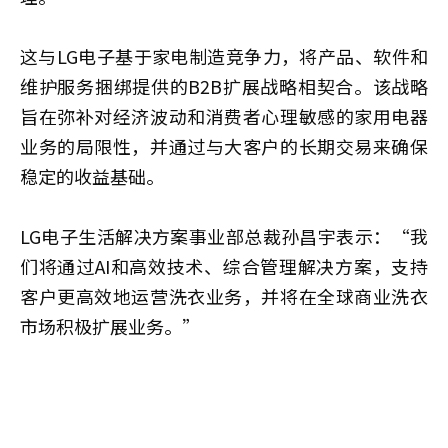
这与LG电子基于家电制造竞争力，将产品、软件和
维护服务捆绑提供的B2B扩展战略相契合。该战略
旨在弥补对经济波动和消费者心理敏感的家用电器
业务的局限性，并通过与大客户的长期交易来确保
稳定的收益基础。
LG电子生活解决方案事业部总裁孙昌宇表示：“我
们将通过AI和高效技术、综合管理解决方案，支持
客户更高效地运营洗衣业务，并将在全球商业洗衣
市场积极扩展业务。”