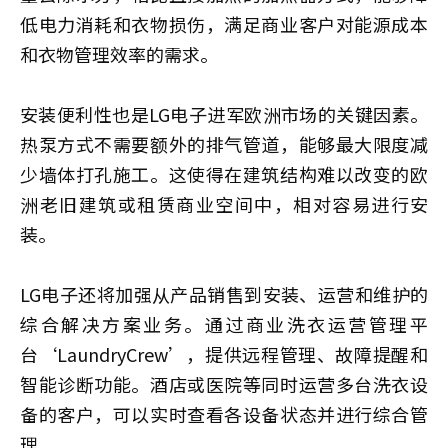
低电力消耗和衣物损伤，满足商业客户对能源成本
和衣物管理效率的需求。
安装便利性也是LG电子进军欧洲市场的关键因素。
热泵方式不需要额外的排气管道，能够最大限度减
少墙体打孔施工。这使得在建筑结构难以改变的欧
洲老旧建筑或租赁商业空间中，相对容易进行安
装。
LG电子还将加强从产品销售到安装、运营和维护的
综合解决方案业务。通过商业洗衣运营管理平
台‘LaundryCrew’，提供远程管理、故障提醒和
智能诊断功能。酒店或医院等同时运营多台洗衣设
备的客户，可以实时查看各设备状态并进行综合管
理。