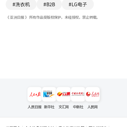
#洗衣机
#B2B
#LG电子
《 亚洲日报 》 所有作品受版权保护，未经授权，禁止转载。
人民日报
新华社
文汇网
中新社
人民网