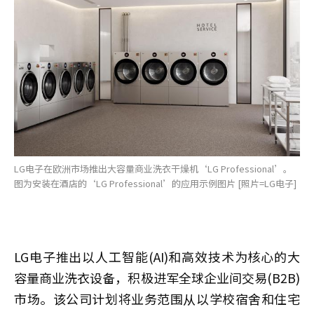
LG电子在欧洲市场推出大容量商业洗衣干燥机‘LG Professional’。
图为安装在酒店的‘LG Professional’的应用示例图片 [照片=LG电子]
LG电子推出以人工智能(AI)和高效技术为核心的大
容量商业洗衣设备，积极进军全球企业间交易(B2B)
市场。该公司计划将业务范围从以学校宿舍和住宅