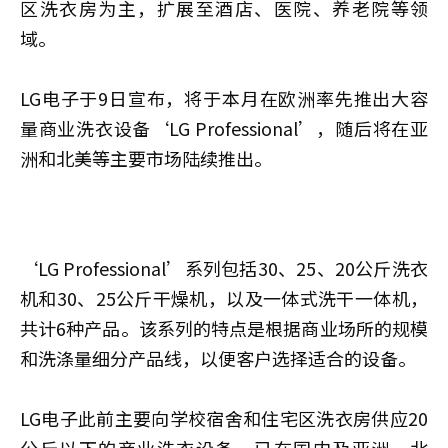
区洗衣房为主，扩展至酒店、医院、养老院等领
域。
LG电子于9日宣布，将于本月在欧洲率先推出大容
量商业洗衣设备‘LG Professional’，随后将在亚
洲和北美等主要市场陆续推出。
‘LG Professional’系列包括30、25、20公斤洗衣
机和30、25公斤干燥机，以及一体式洗干一体机，
共计6种产品。该系列的特点是根据商业场所的规模
和洗涤量细分产品线，以便客户选择适合的设备。
LG电子此前主要向学校宿舍和住宅区洗衣房供应20
公斤以下的商业洗衣设备，已在国内及亚洲、北