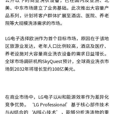
美、中东市场建立了业务基础。此次推出大容量产
品系列，计划将客户群体扩展至酒店、医院、养老
院等大规模洗涤需求的市场。
LG电子选择欧洲作为首个目标市场，原因在于该地
区旅游业发达，老年人口比例较高，酒店及医疗、
养老设施对大容量商业洗衣设备的需求日益增长。
全球市场调研机构SkyQuest预计，全球商业洗衣市
场到2032年将增长至约108亿美元。
在商业市场中，LG电子以AI和能源效率作为差异化
竞争优势。‘LG Professional’基于核心部件技术
与AI结合的‘AI核心技术’，能够分析洗涤物的重