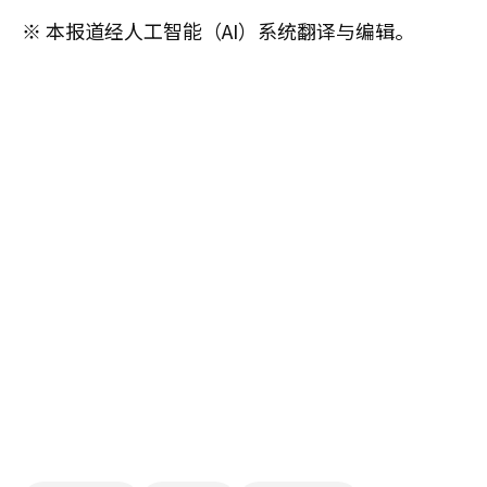
※ 本报道经人工智能（AI）系统翻译与编辑。