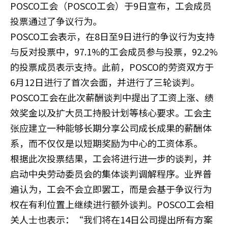
POSCO工会（POSCO工会）于9日宣布，工会成员
投票通过了争议行为。
POSCO工会表示，在8日至9日进行的争议行为支持
与反对投票中，97.1%的工会成员参与投票，92.2%
的投票成员表示支持。此前，POSCO的劳资双方于
6月12日进行了首次会面，并进行了三轮谈判。
POSCO工会在此次薪酬谈判中提出了工资上涨、绩
效奖金以及扩大员工持股计划等核心要求。工会主
张应建立一种能够长期分享公司成长成果的薪酬体
系，而不仅仅是以短期奖励为中心的工资体系。
根据此次投票结果，工会将进行进一步的谈判，并
启动中央劳动委员会的集体谈判调解程序。业界普
遍认为，工会不会立即罢工，而是会基于争议行为
权在有利位置上继续进行额外谈判。POSCO工会相
关人士也表示：“我们将在14日公司提出所有方案