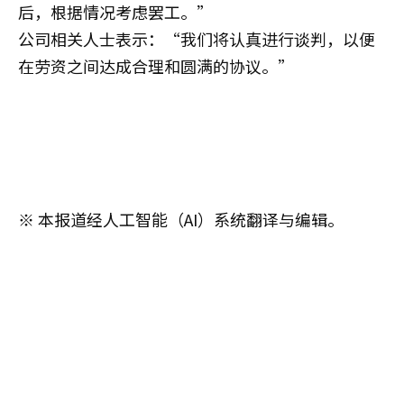
后，根据情况考虑罢工。”
公司相关人士表示：“我们将认真进行谈判，以便
在劳资之间达成合理和圆满的协议。”
※ 本报道经人工智能（AI）系统翻译与编辑。