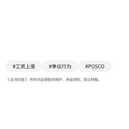
#工资上涨
#争议行为
#POSCO
《 亚洲日报 》 所有作品受版权保护，未经授权，禁止转载。