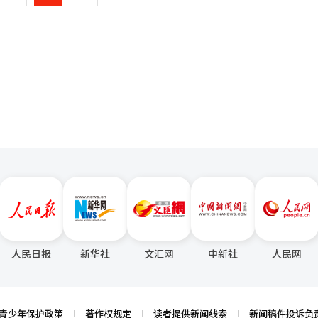
基础设施资源可及性的影响”。 此外，报告展望，如果在未来2到3
体，还是苹果和Meta的服务器，亦或是特斯拉的自动驾驶系统，最终都要
制定、基础设施供应稳定和盈利模式稳定，基于变换器的AI模型范式有
一
科技巨头在设计上表现出色，但生产依然依赖于台湾。全球最先进的半导
是伊朗拥有的60%高浓缩铀440公斤。核专家普遍认为，90%的浓缩铀
工智能（AI）系统翻译与编辑。
国的情况也并无不同。在美国的半导体制裁下，中国高喊要建立“没有英
经被评估为相当危险的阶段，因为技术上可以在短时间内进行进一步浓缩。
页
发的AI半导体中，许多仍依赖于台积电的生产线。在北京国际车展上，
法实现和平结束。相对而言，伊朗的核问题并不仅仅是武器，它是体制生
了“台积电4纳米工艺”。最终，美国、中国，甚至全球的AI产业都依赖于
例，给伊朗领导层留下了深刻的创伤。 其次是铀的处理方式。美国对中
所在。如果说过去的台湾是政治象征，那么现在的台湾则是未来产业的战
强烈反对态度，原因很简单，因为中国和俄罗斯是美国的战略竞争对手。
影响军事力量、经济实力和AI竞争力的国家安全核心基础设施。在习近
管理方案是现实的选择。尤其是巴基斯坦是一个非常有趣的选项。巴基斯
时也是“绝对不能交给美国的技术据点”。更值得关注的是中国领导层的
与中国保持战略关系，并未完全敌视美国。与沙特阿拉伯的关系也很深厚
而中国则是以10年、20年为单位进行规划。在中国内部，已经形成了“
下，将伊朗部分高浓缩铀暂时存放在巴基斯坦的国际共同管理设施中，美国
中台经济关系正日益深化。两岸贸易规模较10年前大幅增加，产业联系也
上保持面子。外交的本质就是为对方创造一个不会完全失败的出口。 第三是霍尔
也是一个变量。中国已进入新的五年计划体系，关于2027年后习近平中
通道，而是现代文明的血管。全球经济仍然依赖于石油和液化天然气（L
台湾战略不仅是短期事件，而是长期项目。问题在于，随着AI时代的到
体工厂和数据中心仍然需要大量电力和能源。人工智能消耗巨大的电力，
油的霸权竞争动摇了中东，而未来的世界则可能因半导体的竞争而动摇东
模人工智能运算系统需要难以想象的能源。美国的大型科技公司之所以竞
泽东曾说：“在美中关系中，最重要的是台湾问题，这是一个长期问题。”7
供应，正是因为这一点。因此，人工智能时代更接近于“能源霸权重塑时
不同的是，当时的台湾是冷战的地缘政治，而现在的台湾则已成为AI时
未来仍将是全球经济的核心变量。 尤其对中国而言，霍尔木兹是生命
放弃台湾。这不仅仅是因为领土问题，更是因为未来世界秩序的主导权掌
家，也是最大的原油进口国之一。中国的工厂、物流、城市和工业园区都
人民日报
新华社
文汇网
中新社
人民网
动荡，中国经济将面临致命压力。美国对此也非常清楚。因此，目前美国
国的能源动脉相结合。在这一点上，中东问题与美中霸权竞争密切相关。
是如此。相对而言，美国则试图建立以沙特阿拉伯、阿联酋和以色列为中
冲突，而现在的冲突则更为复杂。
青少年保护政策
著作权规定
读者提供新闻线索
新闻稿件投诉负