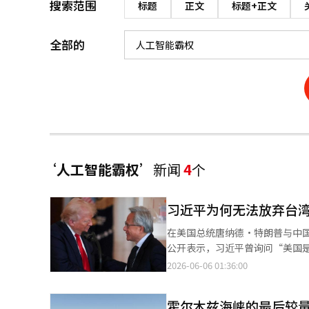
搜索范围
标题
正文
标题+正文
全部的
‘人工智能霸权’
新闻
4
个
习近平为何无法放弃台
在美国总统唐纳德·特朗普与中
公开表示，习近平曾询问“美国
湾在习近平的心中占据了核心地
2026-06-06 01:36:00
执着已上升到前所未有的高度，原
为历史、民族主义和领土主权的
霍尔木兹海峡的最后较
仅是经济增长的口号，更是一个政