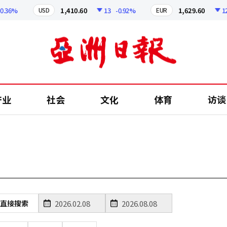
.36%
1,410.60
13
-0.92%
1,629.60
12.
USD
EUR
产业
社会
文化
体育
访谈
直接搜索