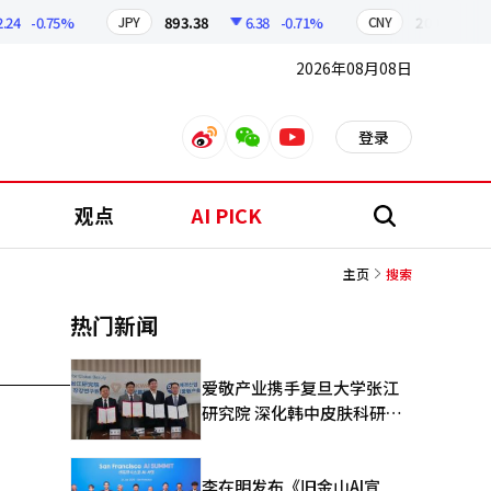
24
-0.75%
893.38
6.38
-0.71%
209.17
1
JPY
CNY
2026年08月08日
登录
weibo
weixin
youtube
观点
AI PICK
搜
索
主页
搜索
热门新闻
爱敬产业携手复旦大学张江
研究院 深化韩中皮肤科研合
作
李在明发布《旧金山AI宣