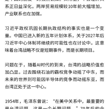
系正日益深化。两岸贸易规模较10年前大幅增加，
产业联系也在加强。
习近平政权巩固长期执政结构的事实也是一个变
量。中国已进入新的五年计划体系，关于2027年后
习近平中心体制将继续的可能性也在讨论中。这意
味着台湾战略不仅是短期事件，而是长期项目。
问题在于，随着AI时代的到来，台湾的战略价值愈
加凸显。过去围绕石油的霸权竞争动摇了中东，而
未来的世界则可能因半导体的竞争而动摇东亚，而
台湾正处于这一中心。
1954年，毛泽东曾说：“在美中关系中，最重要的
是台湾问题，这是一个长期问题。”70年后的今