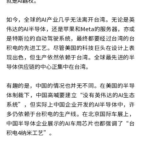
就是AI霸权。
如今，全球的AI产业几乎无法离开台湾。无论是英
伟达的AI半导体，还是苹果和Meta的服务器，亦或
是特斯拉的自动驾驶系统，最终都要经过台湾的台
积电的先进工艺。尽管美国的科技巨头在设计上表
现出色，但生产依然依赖于台湾。全球最先进的半
导体供应链的中心正集中在台湾。
有趣的是，中国的情况也并无不同。在美国的半导
体制裁下，中国高喊要建立“没有英伟达的AI生态
系统”，但实际上中国企业开发的AI半导体中，许
多仍依赖于台积电的生产线。在北京国际车展上，
中国半导体企业展示的AI车用芯片也都强调了“台
积电4纳米工艺”。