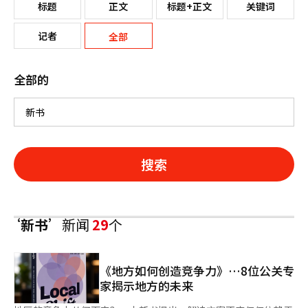
标题
正文
标题+正文
关键词
记者
全部
全部的
搜索
‘新书’
新闻
29
个
《地方如何创造竞争力》…8位公关专
家揭示地方的未来