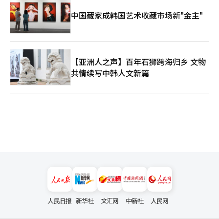
中国藏家成韩国艺术收藏市场新"金主"
【亚洲人之声】百年石狮跨海归乡 文物
共情续写中韩人文新篇
人民日报
新华社
文汇网
中新社
人民网