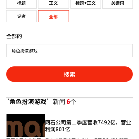
标题
正文
标题+正文
关键词
记者
全部
全部的
搜索
‘角色扮演游戏’
新闻
6
个
网石公司第二季度营收7492亿，营业
利润801亿