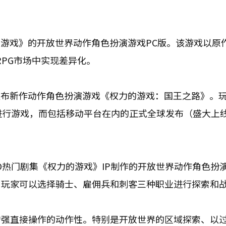
力的游戏》的开放世界动作角色扮演游戏PC版。该游戏以原
RPG市场中实现差异化。
预发布新作动作角色扮演游戏《权力的游戏：国王之路》。
Store进行游戏，而包括移动平台在内的正式全球发布（盛大
O热门剧集《权力的游戏》IP制作的开放世界动作角色扮
，玩家可以选择骑士、雇佣兵和刺客三种职业进行探索和
增强直接操作的动作性。特别是开放世界的区域探索、以