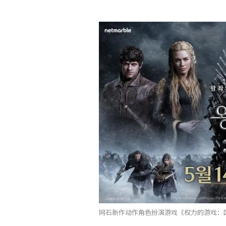
网石新作动作角色扮演游戏《权力的游戏：国王