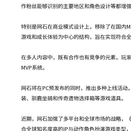
作粉丝能够识别的主要地区和角色设计等都增
特别是网石在商业模式设计上，移除了在国内M
游戏和成长体验为中心的结构，旨在实现符合全
在多人内容中，既有合作也有竞争的元素。玩家
MVP系统。
网石将在PC预发布的同时，推出多种上线活动
装、驯鹿坐骑和传奇遗物选择箱等游戏道具。
近期，网石加强了多平台和全球市场的战略，
合全球知名度高的IP与动作角色扮演游戏类型