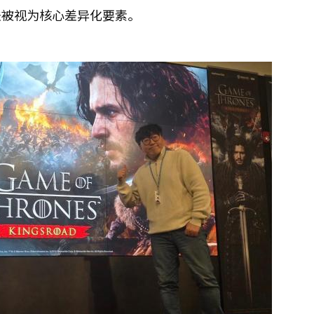
法被视为核心差异化要素。