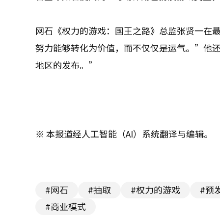
网石《权力的游戏：国王之路》总监张贤一在
努力能够转化为价值，而不仅仅是运气。”他
地区的发布。”
※ 本报道经人工智能（AI）系统翻译与编辑。
#网石
#抽取
#权力的游戏
#预
#商业模式