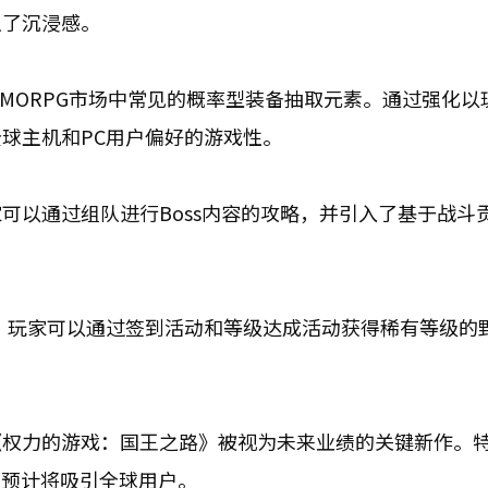
强了沉浸感。
MORPG市场中常见的概率型装备抽取元素。通过强化以
球主机和PC用户偏好的游戏性。
可以通过组队进行Boss内容的攻略，并引入了基于战斗
。玩家可以通过签到活动和等级达成活动获得稀有等级的
《权力的游戏：国王之路》被视为未来业绩的关键新作。
，预计将吸引全球用户。