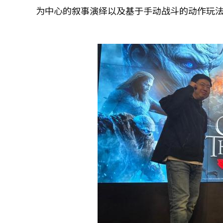
为中心的叙事演绎以及基于手动战斗的动作玩