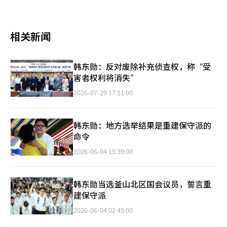
相关新闻
韩东勋：反对废除补充侦查权，称“受
害者权利将消失”
2026-07-29 17:51:00
韩东勋：地方选举结果是重建保守派的
命令
2026-06-04 15:39:00
韩东勋当选釜山北区国会议员，誓言重
建保守派
2026-06-04 02:45:00