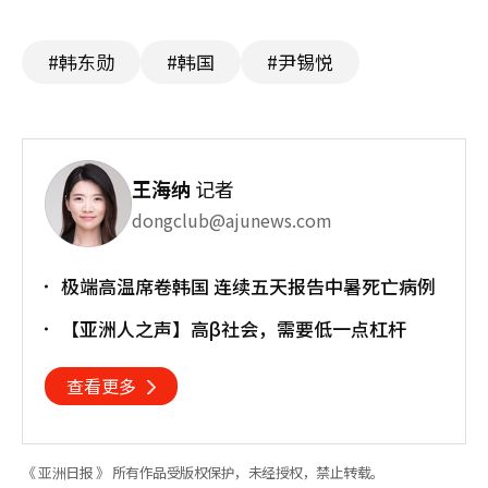
#韩东勋
#韩国
#尹锡悦
王海纳
记者
dongclub@ajunews.com
极端高温席卷韩国 连续五天报告中暑死亡病例
【亚洲人之声】高β社会，需要低一点杠杆
查看更多
《 亚洲日报 》 所有作品受版权保护，未经授权，禁止转载。