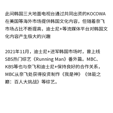
此间韩国三大地面电视台通过共同出资的KOCOWA
在美国等海外市场提供韩国文化内容，但随着奈飞
市场占比不断提高，迪士尼+等流媒体平台对韩国文
化内容产生极大的兴趣
2021年11月，迪士尼+进军韩国市场时，曾上线
SBS热门综艺《Running Man》番外篇。MBC、
KBS等也与奈飞和迪士尼+保持良好的合作关系，
MBC从奈飞处获得投资制作《我是神》《体能之
巅：百人大挑战》等综艺。