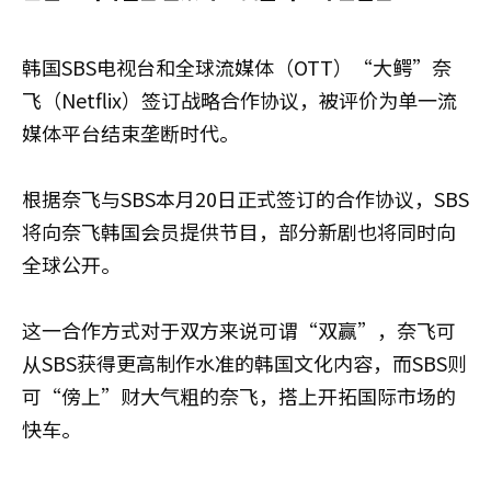
韩国SBS电视台和全球流媒体（OTT）“大鳄”奈
飞（Netflix）签订战略合作协议，被评价为单一流
媒体平台结束垄断时代。
根据奈飞与SBS本月20日正式签订的合作协议，SBS
将向奈飞韩国会员提供节目，部分新剧也将同时向
全球公开。
这一合作方式对于双方来说可谓“双赢”，奈飞可
从SBS获得更高制作水准的韩国文化内容，而SBS则
可“傍上”财大气粗的奈飞，搭上开拓国际市场的
快车。