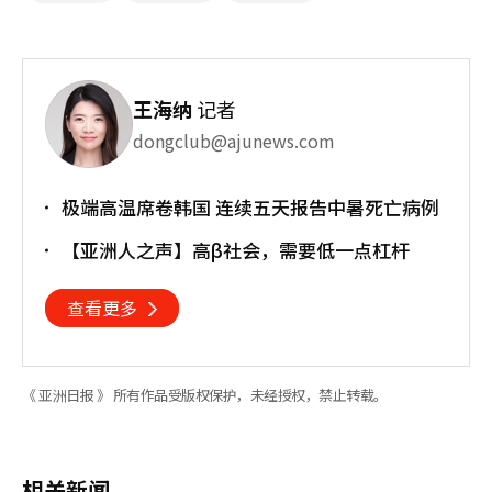
王海纳
记者
dongclub@ajunews.com
极端高温席卷韩国 连续五天报告中暑死亡病例
【亚洲人之声】高β社会，需要低一点杠杆
查看更多
《 亚洲日报 》 所有作品受版权保护，未经授权，禁止转载。
相关新闻