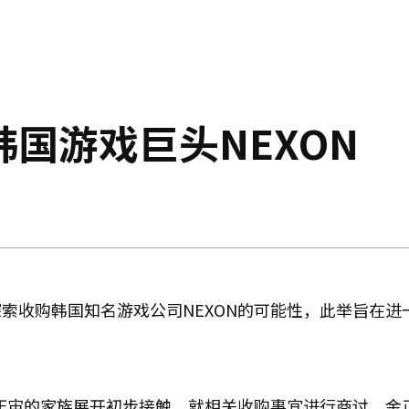
国游戏巨头NEXON
索收购韩国知名游戏公司NEXON的可能性，此举旨在进
金正宙的家族展开初步接触，就相关收购事宜进行商讨。金