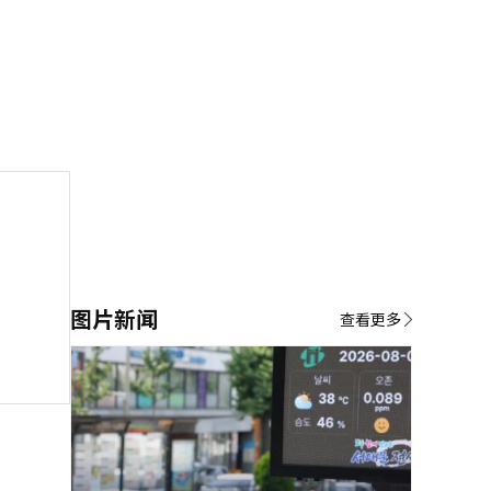
图片新闻
查看更多