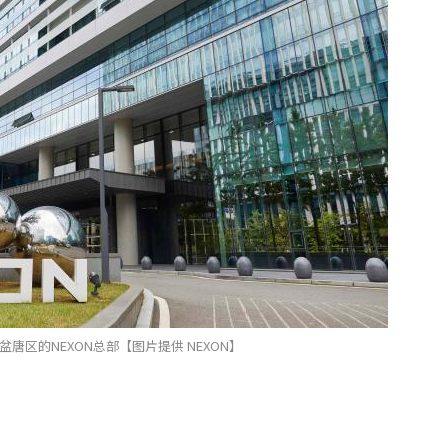
唐区的NEXON总部【图片提供 NEXON】