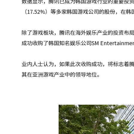
数据显示，腾讯已成为韩国游戏行业的重要投资者，目
（17.52%）等多家韩国游戏公司的股份，在
除了游戏板块，腾讯在海外娱乐产业的投资布局
成功收购了韩国知名娱乐公司SM Entertai
业内人士认为，如果此次收购成功，将标志着
其在亚洲游戏产业中的领导地位。