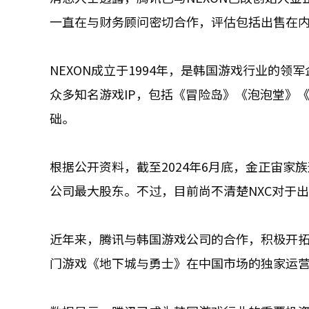
一直在与财务顾问密切合作，评估包括出售在
NEXON成立于1994年，是韩国游戏行业的
众多知名游戏IP，包括《冒险岛》《泡泡堂》
础。
根据公开资料，截至2024年6月底，金正宙家族通过
公司最大股东。不过，目前尚不清楚NXC对于
近年来，腾讯与韩国游戏公司的合作，积极开拓
门游戏《地下城与勇士》在中国市场的独家运