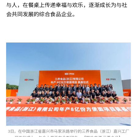
与人，在餐桌上传递幸福与欢乐，逐渐成长为与社
会共同发展的综合食品企业。
3日，在中国浙江省嘉兴市马家浜路举行的三养食品（浙江）嘉兴工厂