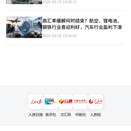
2026-08-05 18:08:10
高汇率缓解何时结束？航空、锂电池、
钢铁行业喜迎利好，汽车行业盈利下滑
2026-08-06 18:04:00
人民日报
新华社
文汇网
中新社
人民网