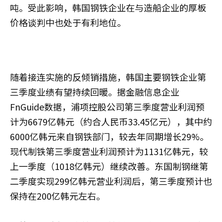
吨。受此影响，韩国钢铁企业在与造船企业的厚板
价格谈判中也处于有利地位。
随着接连实施的反倾销措施，韩国主要钢铁企业第
三季度业绩有望持续回暖。据金融信息企业
FnGuide数据，浦项控股公司第三季度营业利润预
计为6679亿韩元（约合人民币33.45亿元），其中约
6000亿韩元来自钢铁部门，较去年同期增长29%。
现代制铁第三季度营业利润预计为1131亿韩元，较
上一季度（1018亿韩元）继续改善。东国制钢继第
二季度实现299亿韩元营业利润后，第三季度预计也
保持在200亿韩元左右。