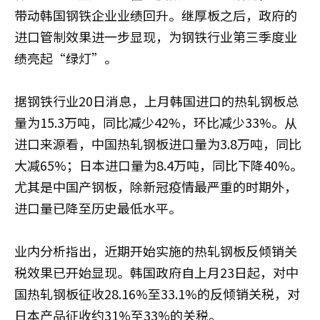
带动韩国钢铁企业业绩回升。继厚板之后，政府的
进口管制效果进一步显现，为钢铁行业第三季度业
绩亮起“绿灯”。
据钢铁行业20日消息，上月韩国进口的热轧钢板总
量为15.3万吨，同比减少42%，环比减少33%。从
进口来源看，中国热轧钢板进口量为3.8万吨，同比
大减65%；日本进口量为8.4万吨，同比下降40%。
尤其是中国产钢板，除新冠疫情最严重的时期外，
进口量已降至历史最低水平。
业内分析指出，近期开始实施的热轧钢板反倾销关
税效果已开始显现。韩国政府自上月23日起，对中
国热轧钢板征收28.16%至33.1%的反倾销关税，对
日本产品征收约31%至33%的关税。