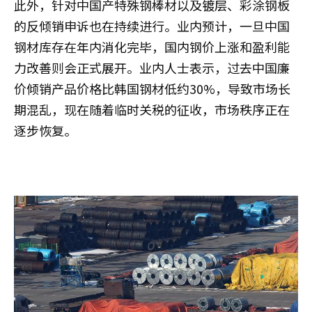
此外，针对中国产特殊钢棒材以及镀层、彩涂钢板
的反倾销申诉也在持续进行。业内预计，一旦中国
钢材库存在年内消化完毕，国内钢价上涨和盈利能
力改善则会正式展开。业内人士表示，过去中国廉
价倾销产品价格比韩国钢材低约30%，导致市场长
期混乱，现在随着临时关税的征收，市场秩序正在
逐步恢复。