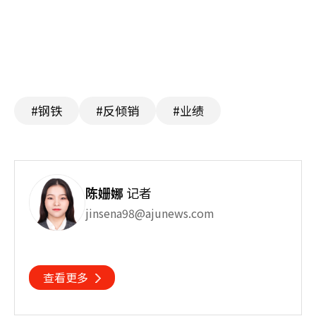
#钢铁
#反倾销
#业绩
陈姗娜
记者
jinsena98@ajunews.com
查看更多