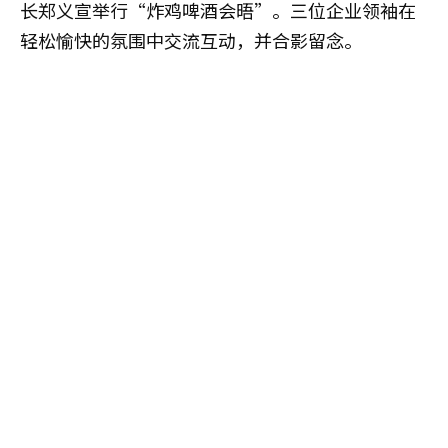
长郑义宣举行“炸鸡啤酒会晤”。三位企业领袖在
轻松愉快的氛围中交流互动，并合影留念。