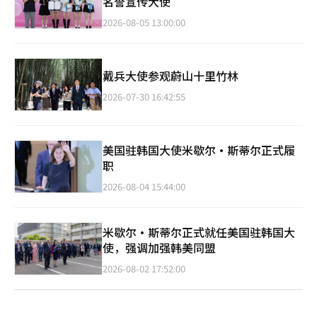
名誉宣传大使
2026-08-05 13:00:00
戴兵大使参观蔚山十里竹林
2026-07-30 16:42:55
美国驻韩国大使米歇尔·斯蒂尔正式履
职
2026-08-04 15:44:00
米歇尔·斯蒂尔正式就任美国驻韩国大
使，强调加强韩美同盟
2026-08-02 17:52:00