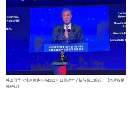
韩国驻华大使卢载宪在韩国国庆日暨建军节招待会上致辞。【图片提供
韩联社】