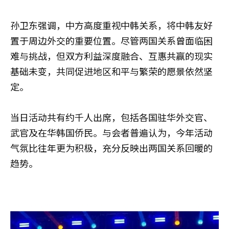
孙卫东强调，中方高度重视中韩关系，将中韩友好
置于周边外交的重要位置。尽管两国关系曾面临困
难与挑战，但双方利益深度融合、互惠共赢的现实
基础未变，共同促进地区和平与繁荣的愿景依然坚
定。
当日活动共有约千人出席，包括各国驻华外交官、
武官及在华韩国侨民。与会者普遍认为，今年活动
气氛比往年更为积极，充分反映出两国关系回暖的
趋势。