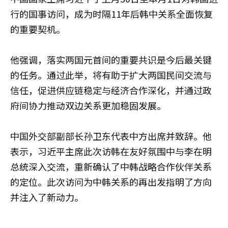
行的国事访问，成为时隔11年后韩中关系全面恢复
的重要契机。
他强调，落实两国元首间的重要共识是今后最关键
的任务。通过此举，将有助于扩大两国民间交流与
信任，促进供应链稳定与经济合作深化，并通过政
府间协力推动双边关系更加稳固发展。
中国外交部副部长孙卫东代表中方出席并致辞。他
表示，习近平主席此次访韩在友好氛围中与李在明
总统深入交流，重新确认了中韩战略合作伙伴关系
的定位。此次访问为中韩关系的再出发指明了方向
并注入了新动力。